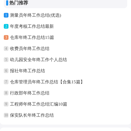
热门推荐
测量员年终工作总结(优选)
1
年度考核工作总结最新
2
仓库年终工作总结15篇
3
收费员年终工作总结
4
幼儿园安全年终工作个人总结
5
报社年终工作总结
6
仓库管理员年终工作总结【合集15篇】
7
行政部年终工作总结
8
工程师年终工作总结汇编10篇
9
保安队长年终工作总结
10