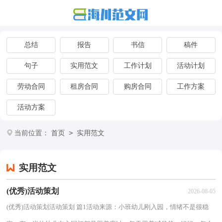
总结
报告
书信
稿件
句子
实用范文
工作计划
活动计划
劳动合同
租房合同
购房合同
工作方案
活动方案
>
当前位置：
首页
实用范文
实用范文
(优秀)活动策划
2026-08-05
(优秀)活动策划活动策划 篇1活动来源：小班幼儿刚入园，情绪不是很稳