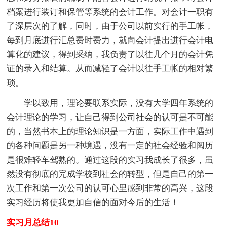
档案进行装订和保管等系统的会计工作。对会计一职有
了深层次的了解，同时，由于公司以前实行的手工帐，
每到月底进行汇总费时费力，就向会计提出进行会计电
算化的建议，得到采纳，我负责了以往几个月的会计凭
证的录入和结算。从而减轻了会计以往手工帐的相对繁
琐。
学以致用，理论要联系实际，没有大学四年系统的
会计理论的学习，让自己得到公司社会的认可是不可能
的，当然书本上的理论知识是一方面，实际工作中遇到
的各种问题是另一种境遇，没有一定的社会经验和阅历
是很难轻车驾熟的。通过这段的实习我成长了很多，虽
然没有彻底的完成学校到社会的转型，但是自己的第一
次工作和第一次公司的认可心里感到非常的高兴，这段
实习经历将使我更加自信的面对今后的生活！
实习月总结10