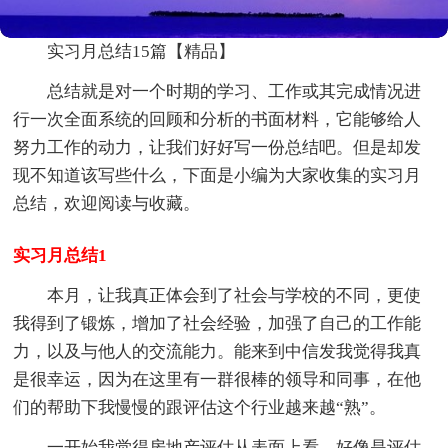
实习月总结15篇【精品】
总结就是对一个时期的学习、工作或其完成情况进
行一次全面系统的回顾和分析的书面材料，它能够给人
努力工作的动力，让我们好好写一份总结吧。但是却发
现不知道该写些什么，下面是小编为大家收集的实习月
总结，欢迎阅读与收藏。
实习月总结1
本月，让我真正体会到了社会与学校的不同，更使
我得到了锻炼，增加了社会经验，加强了自己的工作能
力，以及与他人的交流能力。能来到中信发我觉得我真
是很幸运，因为在这里有一群很棒的领导和同事，在他
们的帮助下我慢慢的跟评估这个行业越来越“熟”。
一开始我觉得房地产评估从表面上看，好像是评估