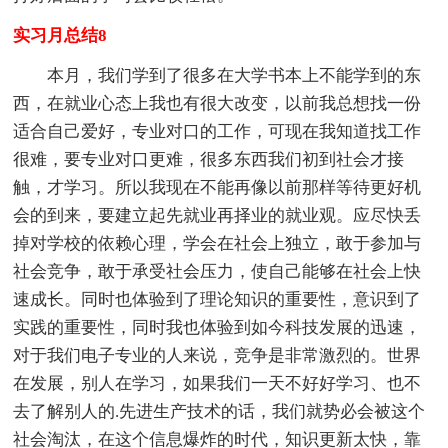
实习月总结8
本月，我们学到了很多在大学书本上不能学到的东
西，在就业心态上我也有很大改变，以前我总想找一份
适合自己爱好，专业对口的工作，可现在我知道找工作
很难，要专业对口更难，很多东西我们初到社会才接
触，才学习。所以我现在不能再像以前那样等待更好机
会的到来，要建立起先就业再择业的就业观。应尽快丢
掉对学校的依赖心理，学会在社会上独立，敢于参加与
社会竞争，敢于承受社会压力，使自己能够在社会上快
速成长。同时也体验到了理论知识的重要性，意识到了
实践的重要性，同时我也体验到如今科技发展的迅速，
对于我们电子专业的人来说，竞争是非常激烈的。世界
在发展，别人在学习，如果我们一天不好好学习、也不
去了解别人的.先进生产技术的话，我们就势必会被这个
社会淘汰，在这个信息爆炸的时代，知识更新太快，靠