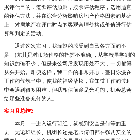
据评估目的，遵循评估原则，按照评估程序，选用适宜
的评估方法，并在综合分析影响房地产价格因素的基础
上，对房地产在评估时点的客观合理价格或价值进行估
算和判定的活动。
通过这次实习，我深刻的感受到自己各方面的不
足，(尤其是对市场价格的把握不准确)，从学校里学到的
知识的确不少，但是来公司后发现用处不大，一切都得
从头开始。即便这样，我工作的非常开心，整日弥漫在
工作的气氛当中，使我的神经放松，我知道工作的过程
中会遇到很多困难，但我相信前途是光明的，机会总会
给那些准备充分的人。
实习月总结2
本月，一进入运行班组，就感到安全是何等的重
要，无论班组长、机组长还是老师傅们都在强调安全的