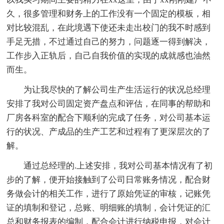
久，很多管理和财务上的工作没有一个固定的模板，相
对比较混乱，在此境遇下使还未走出校门的我不时感到
手足无措，不过通过自己的努力，问题逐一得到解决，
工作步入正轨后，自己自我价值的实现的成就感也油然
而生。
为让我尽快的了解公司生产生活运行的状况总经理
安排了我对公司固定资产盘点和评估，在同事的帮助和
厂房各科室的配合下顺利的完成了任务，对公司基本运
行的状况、产成品的生产工艺和过程有了更深层次的了
解。
通过总经理的.上述安排，我对公司基本情况有了初
步的了解，便开始接触到了公司日常账务情况，配合财
务做会计的相关工作，进行了原始凭证的审核，记账凭
证的填制和登记，总账、明细账的填制，会计凭证的汇
总和财务报表的编制，配合会计进行纳税申报，对会计