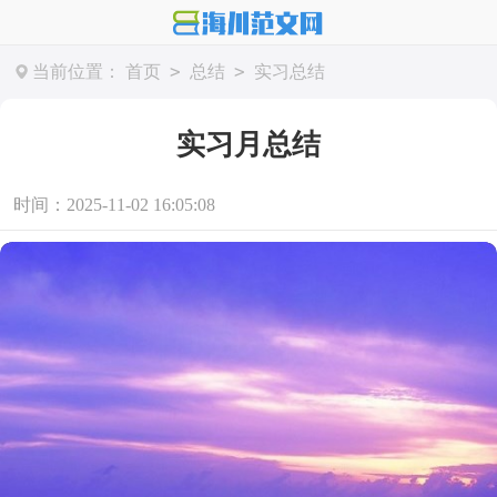
>
>
当前位置：
首页
总结
实习总结
实习月总结
时间：2025-11-02 16:05:08