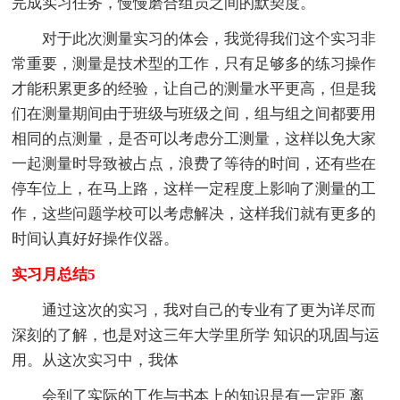
完成实习任务，慢慢磨合组员之间的默契度。
对于此次测量实习的体会，我觉得我们这个实习非
常重要，测量是技术型的工作，只有足够多的练习操作
才能积累更多的经验，让自己的测量水平更高，但是我
们在测量期间由于班级与班级之间，组与组之间都要用
相同的点测量，是否可以考虑分工测量，这样以免大家
一起测量时导致被占点，浪费了等待的时间，还有些在
停车位上，在马上路，这样一定程度上影响了测量的工
作，这些问题学校可以考虑解决，这样我们就有更多的
时间认真好好操作仪器。
实习月总结5
通过这次的实习，我对自己的专业有了更为详尽而
深刻的了解，也是对这三年大学里所学 知识的巩固与运
用。从这次实习中，我体
会到了实际的工作与书本上的知识是有一定距 离