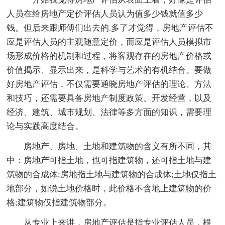
人员在给房地产定价评估人员认为值多少钱就值多少
钱。但后来跟师傅们出去的.多了才觉得，房地产评估不
应是评估人员的主观随意定价，而应是评估人员模拟市
场形成价格的机制和过程，将客观存在的房地产价格或
价值揭示、显示出来，是科学与艺术的有机结合。要做
好房地产评估，不仅需要通晓房地产评估的理论、方法
和技巧，还需要具备房地产制度政策、开发经营，以及
经济、建筑、城市规划、法律等多方面的知识，需要理
论与实践高度结合。
房地产、房地、土地和建筑物的含义有所不同，其
中：房地产可指土地，也可指建筑物，还可指土地与建
筑物的合成体;房地指土地与建筑物的合成体;土地仅指土
地部分，如说土地价格时，此价格不含地上建筑物的价
格;建筑物仅指建筑物部分。
从专业上来讲，房地产评估是指专业评估人员，根