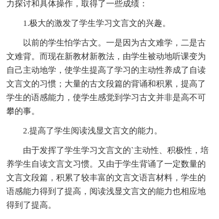
力探讨和具体操作，取得了一些成绩：
1.极大的激发了学生学习文言文的兴趣。
以前的学生怕学古文。一是因为古文难学，二是古
文难背。而现在新教材新教法，由学生被动地听课变为
自己主动地学，使学生提高了学习的主动性养成了自读
文言文的习惯；大量的古文段篇的背诵和积累，提高了
学生的语感能力，使学生感觉到学习古文并非是高不可
攀的事。
2.提高了学生阅读浅显文言文的能力。
由于发挥了学生学习文言文的`主动性、积极性，培
养学生自读文言文习惯。又由于学生背诵了一定数量的
文言文段篇，积累了较丰富的文言文语言材料，学生的
语感能力得到了提高，阅读浅显文言文的能力也相应地
得到了提高。