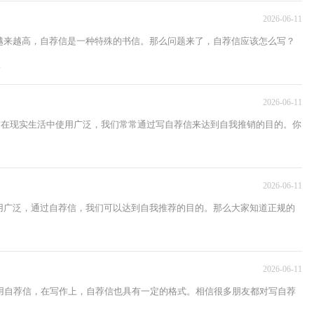
2026-06-11
越来越高，自荐信是一种特殊的书信。那么问题来了，自荐信应该怎么写？
.
2026-06-11
荐信在现实生活中使用广泛，我们常常通过写自荐信来达到自我推销的目的。你
2026-06-11
用广泛，通过自荐信，我们可以达到自我推荐的目的。那么大家知道正规的
2026-06-11
用自荐信，在写作上，自荐信也具有一定的格式。相信很多朋友都对写自荐