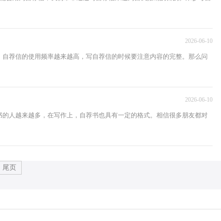
2026-06-10
，自荐信的使用频率越来越高，写自荐信的时候要注意内容的完整。那么问
2026-06-10
书的人越来越多，在写作上，自荐书也具有一定的格式。相信很多朋友都对
尾页