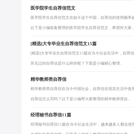
医学院学生自荐信范文
医学院学生自荐信范文在如今这个中国，自荐信的使用频率
以下是小编收集整理的医学院学生自荐信范文，希望对大家..
[精选]大专毕业生自荐信范文15篇
[精选]大专毕业生自荐信范文15篇在当今社会生活中，自
所见过的自荐信是什么样的呢？下面是小编精心整理...
精华教师类自荐信
精华教师类自荐信在当今中国社会，自荐信在现实生活中使
自荐信怎么写吗？以下是小编帮大家整理的精华教师类自...
经理秘书自荐信11篇
经理秘书自荐信11篇在当今社会生活中，越来越多人都去使