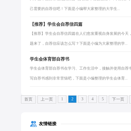
己需要的自荐信吧！下面是小编帮大家整理的大学生...
【推荐】学生会自荐信四篇
【推荐】学生会自荐信四篇在人们愈发重视自身发展的今天
题来了，自荐信应该怎么写？下面是小编为大家整理的学...
学生会体育部自荐书
学生会体育部自荐书在学习、工作生活中，接触并使用自荐
写自荐书感到非常苦恼吧，下面是小编整理的学生会体育...
1
2
3
4
5
首页
上一页
下一页
友情链接