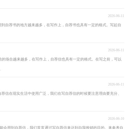
2026-06-11
用到自荐书的地方越来越多，在写作上，自荐书也具有一定的格式。写起自
2026-06-11
信的场合越来越多，在写作上，自荐信也具有一定的格式。在写之前，可以
.
2026-06-11
自荐信在现实生活中使用广泛，我们在写自荐信的时候要注意理由要充分、
2026-06-10
可能会用到自荐信，我们常常通过写自荐信来达到自我推销的目的。来参考自