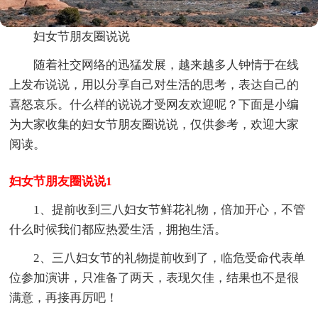
妇女节朋友圈说说
随着社交网络的迅猛发展，越来越多人钟情于在线
上发布说说，用以分享自己对生活的思考，表达自己的
喜怒哀乐。什么样的说说才受网友欢迎呢？下面是小编
为大家收集的妇女节朋友圈说说，仅供参考，欢迎大家
阅读。
妇女节朋友圈说说1
1、提前收到三八妇女节鲜花礼物，倍加开心，不管
什么时候我们都应热爱生活，拥抱生活。
2、三八妇女节的礼物提前收到了，临危受命代表单
位参加演讲，只准备了两天，表现欠佳，结果也不是很
满意，再接再厉吧！