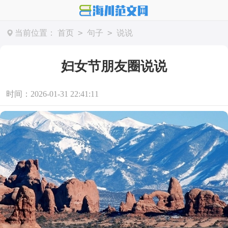
>
>
当前位置：
首页
句子
说说
妇女节朋友圈说说
时间：2026-01-31 22:41:11