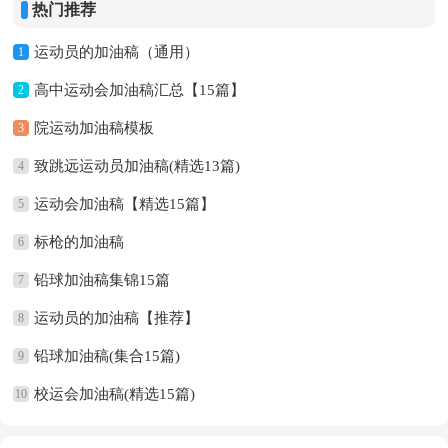
热门推荐
运动员的加油稿（通用）
1
高中运动会加油稿汇总【15篇】
2
院运动加油稿模板
3
致跳远运动员加油稿(精选13篇)
4
运动会加油稿【精选15篇】
5
标枪的加油稿
6
铅球加油稿集锦15篇
7
运动员的加油稿【推荐】
8
铅球加油稿(集合15篇)
9
校运会加油稿(精选15篇)
10