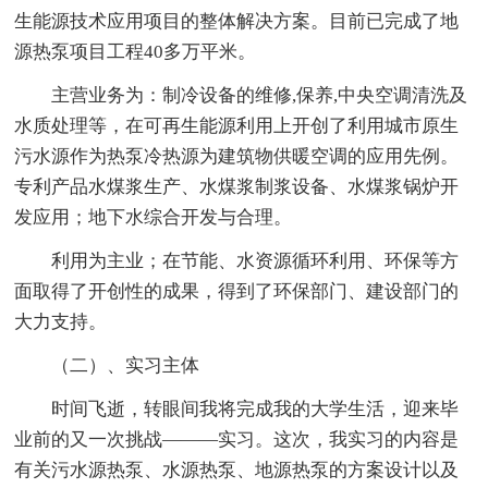
生能源技术应用项目的整体解决方案。目前已完成了地
源热泵项目工程40多万平米。
主营业务为：制冷设备的维修,保养,中央空调清洗及
水质处理等，在可再生能源利用上开创了利用城市原生
污水源作为热泵冷热源为建筑物供暖空调的应用先例。
专利产品水煤浆生产、水煤浆制浆设备、水煤浆锅炉开
发应用；地下水综合开发与合理。
利用为主业；在节能、水资源循环利用、环保等方
面取得了开创性的成果，得到了环保部门、建设部门的
大力支持。
（二）、实习主体
时间飞逝，转眼间我将完成我的大学生活，迎来毕
业前的又一次挑战―――实习。这次，我实习的内容是
有关污水源热泵、水源热泵、地源热泵的方案设计以及