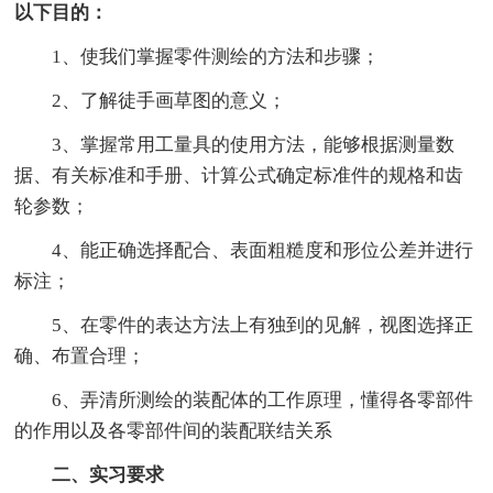
以下目的：
1、使我们掌握零件测绘的方法和步骤；
2、了解徒手画草图的意义；
3、掌握常用工量具的使用方法，能够根据测量数
据、有关标准和手册、计算公式确定标准件的规格和齿
轮参数；
4、能正确选择配合、表面粗糙度和形位公差并进行
标注；
5、在零件的表达方法上有独到的见解，视图选择正
确、布置合理；
6、弄清所测绘的装配体的工作原理，懂得各零部件
的作用以及各零部件间的装配联结关系
二、实习要求