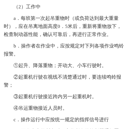
（2）工作中
a．每班第一次起吊重物时（或负荷达到最大重量
时），应在吊离地面高度0．5米后，重新将重物放下，
检查制动器性能，确认可靠后，再进行正常作业。
b．操作者在作业中，应按规定对下列各项作业鸣铃
报警。
①起升、降落重物；开动大、小车行驶时。
②起重机行驶在视线不清楚通过时，要连续鸣铃报
警；
③起重机行驶接近跨内另一起重机时。
④吊运重物接近人员时。
c．操作运行中应按统一规定的指挥信号进行