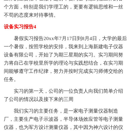
个方面，特别是我们学理工的，更要有逻辑思维和一丝
不苟的态度来对待事情。
设备实习报告4
暑假实习报告20xx年7月17日到8月4日，大学的最后
一个暑假，按照学校的安排，我来到上海新建电子仪器
设备有限公司，开始了为期三星期的实习。实习期间努
力将自己在学校里所学的理论与实践想结合，在实习期
间能够遵守工作纪律，努力并按时完成实习师傅交给的
任务。
实习的第一天，公司的一位负责人向我们简单介绍
了公司的情况以及接下来的三周
我们实习的主要任务，是一家电子测量仪器制造
厂，主要生产电子示波器，半导体场效应管等电子测量
仪器，也为军方设计测量仪器，其中因为神六设计的仪