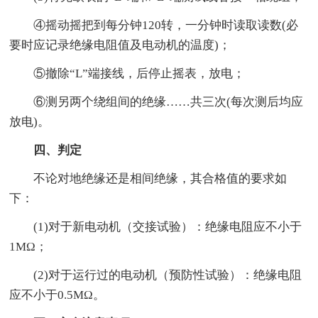
④摇动摇把到每分钟120转，一分钟时读取读数(必
要时应记录绝缘电阻值及电动机的温度)；
⑤撤除“L”端接线，后停止摇表，放电；
⑥测另两个绕组间的绝缘……共三次(每次测后均应
放电)。
四、判定
不论对地绝缘还是相间绝缘，其合格值的要求如
下：
(1)对于新电动机（交接试验）：绝缘电阻应不小于
1MΩ；
(2)对于运行过的电动机（预防性试验）：绝缘电阻
应不小于0.5MΩ。