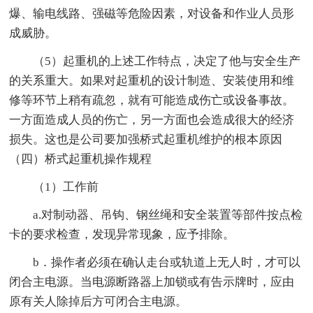
爆、输电线路、强磁等危险因素，对设备和作业人员形
成威胁。
（5）起重机的上述工作特点，决定了他与安全生产
的关系重大。如果对起重机的设计制造、安装使用和维
修等环节上稍有疏忽，就有可能造成伤亡或设备事故。
一方面造成人员的伤亡，另一方面也会造成很大的经济
损失。这也是公司要加强桥式起重机维护的根本原因
（四）桥式起重机操作规程
（1）工作前
a.对制动器、吊钩、钢丝绳和安全装置等部件按点检
卡的要求检查，发现异常现象，应予排除。
b．操作者必须在确认走台或轨道上无人时，才可以
闭合主电源。当电源断路器上加锁或有告示牌时，应由
原有关人除掉后方可闭合主电源。