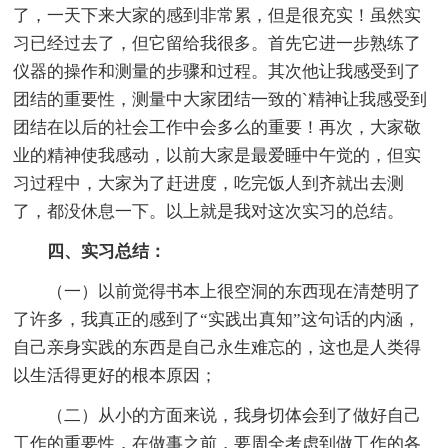
了，一天下来大家的感到非常累，但是很充实！虽然实
习已经过去了，但它留给我很多。首先它进一步熟练了
仪器的操作和测量的步骤和过程。其次他让我感受到了
团结的重要性，测量中大家团结一致的`精神让我感受到
团结在以后的社会工作中会多么的重要！再次，大家敬
业的精神使我感动，以前大家是最爱睡中午觉的，但实
习过程中，大家为了赶进度，吃完饭人到齐就出去测
了，都没休息一下。以上就是我对这次实习的总结。
四、实习总结：
（一）以前觉得书本上很空洞的东西现在清楚明了
了许多，我真正的感到了“实践出真知”这句话的内涵，
自己亲身实践的东西是自己永生难忘的，这也是人类得
以生活得更好的根本原因；
（二）从小的方面来说，我身切体会到了做好自己
工作的重要性，在做事之前，要周全考虑到做工作的各