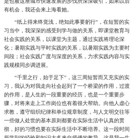
是也被这座城市快速发展的步伐所深深吸引，如果以后
有机会，我还会来上海看她。
“纸上得来终觉浅，绝知此事要躬行”，在短暂的实
习当中，我深深的感受到学与做的关系，即课堂教育与
社会实践的关系，以课堂为主题，通过实践将理论深
化；暑期实践与平时实践的关系，以暑期实践为主要时
间段；社会实践广度与深度的关系，力求实践内容与实
践规模同步调进展。
“千里之行，始于足下”，这三周短暂而又充实的实
习，我认为对我走向社会起到了一个桥梁的作用，过渡
的作用，是人生的一段重要的经历，也是一个重要步
骤，对将来走上工作岗位也有着很大帮助。向他人虚心
求教，遵守组织纪律和单位规章制度，与人文明交往等
一些做人处世的基本原则都要在实际生活中认真的贯
彻，好的习惯也要在实际生活中不断培养。这一段时间
所学到的经验和知识大多来自师傅的教导，这是我一生