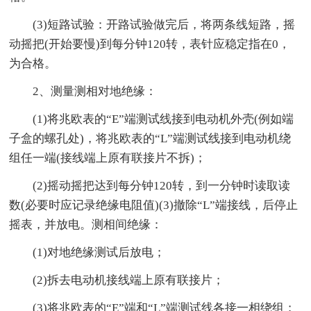
(3)短路试验：开路试验做完后，将两条线短路，摇
动摇把(开始要慢)到每分钟120转，表针应稳定指在0，
为合格。
2、测量测相对地绝缘：
(1)将兆欧表的“E”端测试线接到电动机外壳(例如端
子盒的螺孔处)，将兆欧表的“L”端测试线接到电动机绕
组任一端(接线端上原有联接片不拆)；
(2)摇动摇把达到每分钟120转，到一分钟时读取读
数(必要时应记录绝缘电阻值)(3)撤除“L”端接线，后停止
摇表，并放电。测相间绝缘：
(1)对地绝缘测试后放电；
(2)拆去电动机接线端上原有联接片；
(3)将兆欧表的“E”端和“L”端测试线各接一相绕组；