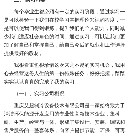
每个毕业生都必须有一定的实习阶段，通过实习一
是可以检验一下我们在校学习掌握理论知识的程度，一
是可以使我们得到锻炼，提升我们的个人能力，同时减
少我们适应社会角色的时间。通过实习，可以让我们更
加了解自己和掌握自己，给自己今后的就业和工作选择
提供最好的教材。
我很看重也很珍惜这次来之不易的实习机会，我用
心去经营这份人生的第一份特殊任务，好好把握，踏踏
实实认认真真的完成了我的实习。
（一）、实习公司概况
重庆艾超制冷设备技术有限公司是一家始终致力于
清洁环保能源开发应用的专业性高新技术企业，集科
研、生产、经营与一体。形成了集设计、安装、调试和
售后服务的一整套体系，向客户提供节能、环保、可再