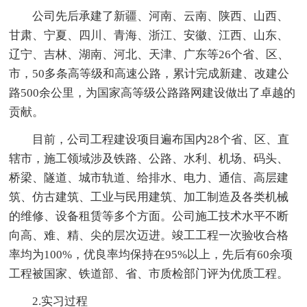
公司先后承建了新疆、河南、云南、陕西、山西、
甘肃、宁夏、四川、青海、浙江、安徽、江西、山东、
辽宁、吉林、湖南、河北、天津、广东等26个省、区、
市，50多条高等级和高速公路，累计完成新建、改建公
路500余公里，为国家高等级公路路网建设做出了卓越的
贡献。
目前，公司工程建设项目遍布国内28个省、区、直
辖市，施工领域涉及铁路、公路、水利、机场、码头、
桥梁、隧道、城市轨道、给排水、电力、通信、高层建
筑、仿古建筑、工业与民用建筑、加工制造及各类机械
的维修、设备租赁等多个方面。公司施工技术水平不断
向高、难、精、尖的层次迈进。竣工工程一次验收合格
率均为100%，优良率均保持在95%以上，先后有60余项
工程被国家、铁道部、省、市质检部门评为优质工程。
2.实习过程