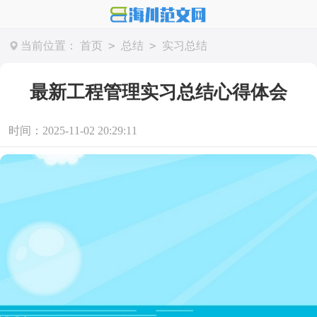
>
>
当前位置：
首页
总结
实习总结
最新工程管理实习总结心得体会
时间：2025-11-02 20:29:11