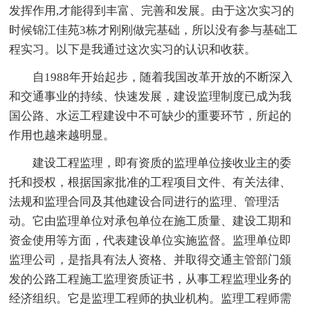
发挥作用,才能得到丰富、完善和发展。由于这次实习的
时候锦江佳苑3栋才刚刚做完基础，所以没有参与基础工
程实习。以下是我通过这次实习的认识和收获。
自1988年开始起步，随着我国改革开放的不断深入
和交通事业的持续、快速发展，建设监理制度已成为我
国公路、水运工程建设中不可缺少的重要环节，所起的
作用也越来越明显。
建设工程监理，即有资质的监理单位接收业主的委
托和授权，根据国家批准的工程项目文件、有关法律、
法规和监理合同及其他建设合同进行的监理、管理活
动。它由监理单位对承包单位在施工质量、建设工期和
资金使用等方面，代表建设单位实施监督。监理单位即
监理公司，是指具有法人资格、并取得交通主管部门颁
发的公路工程施工监理资质证书，从事工程监理业务的
经济组织。它是监理工程师的执业机构。监理工程师需