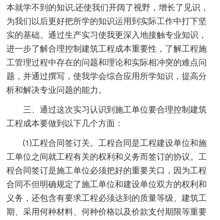
本就学不到的知识,还使我们开阔了视野，增长了见识，
为我们以后更好把所学的知识运用到实际工作中打下坚
实的基础。通过生产实习使我更深入地接触专业知识，
进一步了解合理控制建筑工程成本重要性，了解工程施
工管理过程中存在的问题和理论和实际相冲突的难点问
题，并通过撰写，使我学会综合应用所学知识，提高分
析和解决专业问题的能力。
三、通过这次实习认识到施工单位要合理控制建筑
工程成本要做到以下几个方面：
⑴工程合同签订关。工程合同是工程建设单位和施
工单位之间就工程有关的权利和义务而签订的协议。工
程合同签订是施工单位必须把好的重要关口，因为工程
合同不但明确规定了施工单位和建设单位双方的权利和
义务，还包含有要求工程必须达到的质量等级、建筑工
期、采用何种材料、何种价格以及价款支付期限等重要