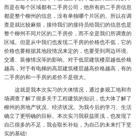
而是在每个区域都有二手房公司，他所有的二手房信息
都是整个柳州的信息，没有单独哪个片区的。所以在调
查是就比较麻烦，接待我们的接待员给我们的信息也是
整个柳州不同片区的二手房价，而不全是我们所调查的
区域。但是从中我们也发现二手房的价格也不低，它的
价格也要根据其地段情况来定的，也要受到周边环境、
交通、装修情况等的影响。对于低层建筑楼层越低价格
越高，对于有电梯的高层建筑楼层越高价格越高，有的
二手房的和一手房的差价不是很大。
这就是我本次实习的大体情况，通过参观工地和市
场调查了解了很多关于工程建筑的知识，也大体了解了
柳州的房地产状况、经济状况。为我今后的学习、生活
确立了更明确的目标。本次实习我获益匪浅，也发现了
自己很多的不足，我会取长补短，为自己的未来打下坚
实的基础!