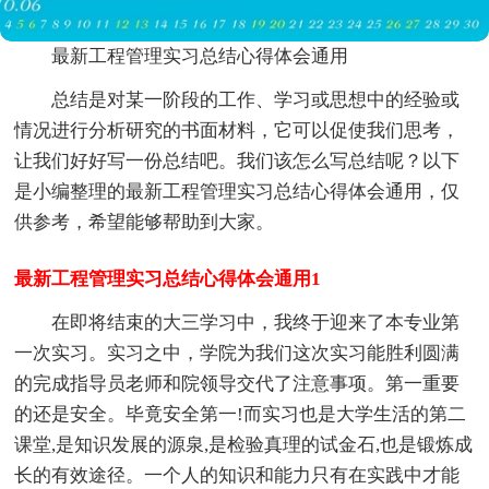
最新工程管理实习总结心得体会通用
总结是对某一阶段的工作、学习或思想中的经验或
情况进行分析研究的书面材料，它可以促使我们思考，
让我们好好写一份总结吧。我们该怎么写总结呢？以下
是小编整理的最新工程管理实习总结心得体会通用，仅
供参考，希望能够帮助到大家。
最新工程管理实习总结心得体会通用1
在即将结束的大三学习中，我终于迎来了本专业第
一次实习。实习之中，学院为我们这次实习能胜利圆满
的完成指导员老师和院领导交代了注意事项。第一重要
的还是安全。毕竟安全第一!而实习也是大学生活的第二
课堂,是知识发展的源泉,是检验真理的试金石,也是锻炼成
长的有效途径。一个人的知识和能力只有在实践中才能