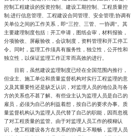
控制工程建设的投资控制、建设工期控制、工程质量控
制;进行信息管理、工程建设合同管理、安全管理;协调有
关单位之间的工作关系，即“三控、三管、一协调”。其
主要建理制度包括：开工申请，图纸会审，材料报验，
分项验收、屏蔽验收，会议制度，资料管理和开工停工
令。同时，监理工作须具有服务性，独立性，公开性和
独立性，以保证监理工作正常而高效的进行。
目前，虽然建设监理制度已经在全国范围内推行，
但业主、施工单位和质量监督机构对实行工程监理的意
义及其重要性还是缺乏认识，对监理人员的地位及与各
方的关系也不甚了解。有些业主认为监理人员是自己的
雇员，必须为自己的利益着想，按自己的要求办事。质
量监督机构认为监理人员代替了自己的职能，因而忽视
了对工程质量的监管。由于对监理人员工作的模糊认
识，使工程建设各方在关系的协调上不顺畅，监理人员