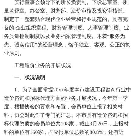
实行董事会领导下的所长负责制。下设总审室、质
量监督室、办公室、财务部、造价审核及投资审核部。
制定了一整套贴合现代企业经营和行业规范的。具有完
备的.企业组织章程、财务管理制度、人事管理制度、业
务质量控制制度以及业务档案管理制度。本着“服务为
先、诚实信用”的经营理念，恪守独立、客观、公正的执
业原则。
工程造价业务的开展状况
一、状况说明
1、为了全面掌握20xx年度本市建设工程咨询行业中
造价咨询和招标代理方面的业务开展状况，今年第一季
度，根据协会的要求和布置，会员单位上报了相关材
料，协会对此作了专门的汇总。本市具有造价咨询和招
标代理资质的会员单位共198家，截止3月20日，上报材
料的单位有160家，占应报单位总数的80.8%，还有近