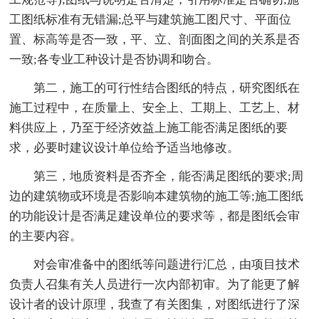
工图纸标准有无错漏;总平与建筑施工图尺寸、平面位
置、标高等是否一致，平、立、剖面图之间的关系是否
一致;各专业工种设计是否协调和吻合。
第二，施工的可行性结合图纸的特点，研究图纸在
施工过程中，在质量上、安全上、工期上、工艺上、材
料供应上，乃至于经济效益上施工能否满足图纸的要
求，必要时建议设计单位给予适当地修改。
第三，地质资料是否齐全，能否满足图纸的要求;周
边的建筑物或环境是否影响本建筑物的施工等;施工图纸
的功能设计是否满足建设单位的要求等，都是图纸会审
的主要内容。
对会审准备中的图纸等问题进行汇总，由项目技术
负责人召集有关人员进行一次内部初审。为了能更了解
设计者的设计原理，我查了有关图集，对图纸进行了深