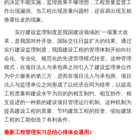
的决定不能实施，监理效果不够理想，工程质量监督工
作出现漏洞。当工程出现质量问题时，还容易出现互相
推诿扯皮的现象。
实行建设监理制度是我国建设领域的`一项重大改
革，是我国对外开放、国际交往日益扩大的结果。通过
实行建设监理制度，我国建设工程的管理体制开始向社
会化、专业化、规范化的先进管理模式转变。这种管理
模式，在项目法人与承包商之间引入了建设监理单位作
为中介服务的第三方，进而在项目法人与承包商、项目
法人与监理单位之间形成了以经济合同为纽带，以提高
工程质量和建设水平为目的的相互制约、相互协作、相
互促进的一种新的建设项目管理运行机制。这种机制为
提高建设工程的质量、节约建筑工程的投资、缩短建筑
工程的工期创造了有利条件。
最新工程管理实习总结心得体会通用2