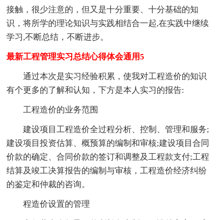
接触，很少注意的，但又是十分重要、十分基础的知
识，将所学的理论知识与实践相结合一起,在实践中继续
学习,不断总结，不断进步。
最新工程管理实习总结心得体会通用5
通过本次是实习经验积累，使我对工程造价的知识
有个更多的了解和认知，下方是本人实习的报告:
工程造价的业务范围
建设项目工程造价全过程分析、控制、管理和服务;
建设项目投资估算、概预算的编制和审核;建设项目合同
价款的确定、合同价款的签订和调整及工程款支付;工程
结算及竣工决算报告的编制与审核，工程造价经济纠纷
的鉴定和仲裁的咨询。
程造价设置的管理