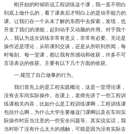
刚开始的时候听说工程训练这个课，我一直不明白
到底上做什么的，看了课表后才明白上的是动手能力的
课。让我们在一个从未了解的东西中去探索，发现，也
开发了我们的潜能，起到动手又动脑的作用。对于我个
人，我认为这次训练非常有意义，非常有必要。无论是
操作还是理论，从听课到交谈，还是从所听到所闻，每
时每刻、每一堂课，都让我有所感动和收获，许多不可
言语表达的收获。主要有以下几个方面的收获。
一.规范了自己做事的行为。
我们首先上的是工程实践概论，这是一堂理论课，
没有去车间实际操作。在课上，老师先讲了一些工程训
练课相关内容，比如什么是工程训练课啊，工程训练课
包括什么啊，为什么大学生要修这门课啊以及在车间实
际操作时应当注意的一些安全问题等。其实说实话，我
当时听了没有什么太大的感触，可能是因为没有实际去