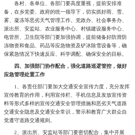
各村、各单位、各部门要高度重视，提前安排准
备，在乡党委、政府的统一领导下，切实抓好雨、雪、
雾、凝冻等恶劣天气管理工作。党政办、社会事务办、
派出所、安监站、农业服务中心、村镇建设服务中心、
电管所、卫生院等部门要加强协调，提前储备好防滑防
冻物资和食品、药品等应急物资及铲冰除雪设备等，确
保紧急情况下快速反应、科学调配、确保安全的目标。
四、加强部门协作配合，强化道路巡逻管控，做好
应急管理处置工作
1、各责任部门要加大交通安全宣传力度，充分发挥
宣传教育的作用，利用宣传栏、手机信息及发放宣传资
料等形式多样的宣传交通安全管理措施和恶劣天气道路
交通安全隐患及交通安全常识，警示和教育广大群众自
觉遵守道路交通规则。
2、派出所、安监站等部门要密切配合，集中开展