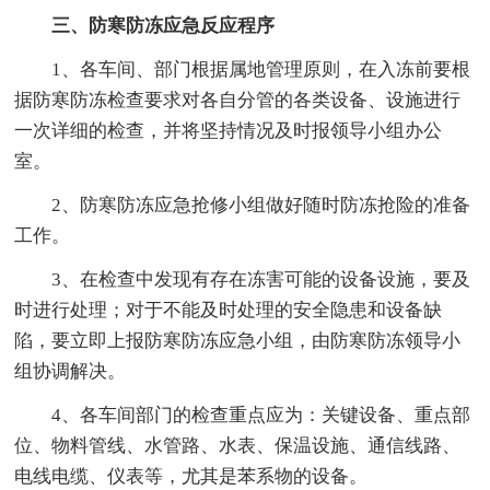
三、防寒防冻应急反应程序
1、各车间、部门根据属地管理原则，在入冻前要根
据防寒防冻检查要求对各自分管的各类设备、设施进行
一次详细的检查，并将坚持情况及时报领导小组办公
室。
2、防寒防冻应急抢修小组做好随时防冻抢险的准备
工作。
3、在检查中发现有存在冻害可能的设备设施，要及
时进行处理；对于不能及时处理的安全隐患和设备缺
陷，要立即上报防寒防冻应急小组，由防寒防冻领导小
组协调解决。
4、各车间部门的检查重点应为：关键设备、重点部
位、物料管线、水管路、水表、保温设施、通信线路、
电线电缆、仪表等，尤其是苯系物的设备。