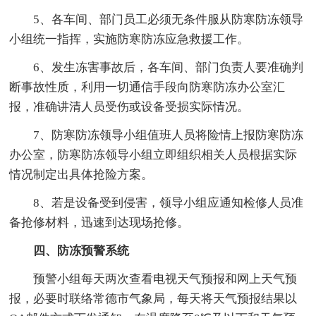
5、各车间、部门员工必须无条件服从防寒防冻领导
小组统一指挥，实施防寒防冻应急救援工作。
6、发生冻害事故后，各车间、部门负责人要准确判
断事故性质，利用一切通信手段向防寒防冻办公室汇
报，准确讲清人员受伤或设备受损实际情况。
7、防寒防冻领导小组值班人员将险情上报防寒防冻
办公室，防寒防冻领导小组立即组织相关人员根据实际
情况制定出具体抢险方案。
8、若是设备受到侵害，领导小组应通知检修人员准
备抢修材料，迅速到达现场抢修。
四、防冻预警系统
预警小组每天两次查看电视天气预报和网上天气预
报，必要时联络常德市气象局，每天将天气预报结果以