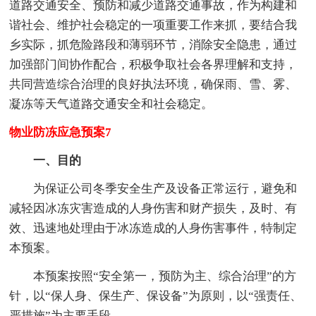
道路交通安全、预防和减少道路交通事故，作为构建和
谐社会、维护社会稳定的一项重要工作来抓，要结合我
乡实际，抓危险路段和薄弱环节，消除安全隐患，通过
加强部门间协作配合，积极争取社会各界理解和支持，
共同营造综合治理的良好执法环境，确保雨、雪、雾、
凝冻等天气道路交通安全和社会稳定。
物业防冻应急预案7
一、目的
为保证公司冬季安全生产及设备正常运行，避免和
减轻因冰冻灾害造成的人身伤害和财产损失，及时、有
效、迅速地处理由于冰冻造成的人身伤害事件，特制定
本预案。
本预案按照“安全第一，预防为主、综合治理”的方
针，以“保人身、保生产、保设备”为原则，以“强责任、
严措施”为主要手段。