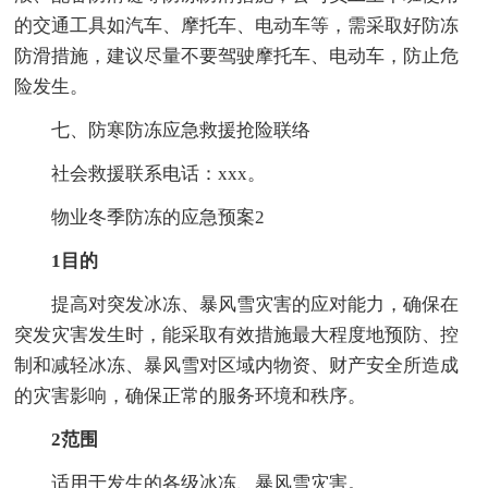
的交通工具如汽车、摩托车、电动车等，需采取好防冻
防滑措施，建议尽量不要驾驶摩托车、电动车，防止危
险发生。
七、防寒防冻应急救援抢险联络
社会救援联系电话：xxx。
物业冬季防冻的应急预案2
1目的
提高对突发冰冻、暴风雪灾害的应对能力，确保在
突发灾害发生时，能采取有效措施最大程度地预防、控
制和减轻冰冻、暴风雪对区域内物资、财产安全所造成
的灾害影响，确保正常的服务环境和秩序。
2范围
适用于发生的各级冰冻、暴风雪灾害。