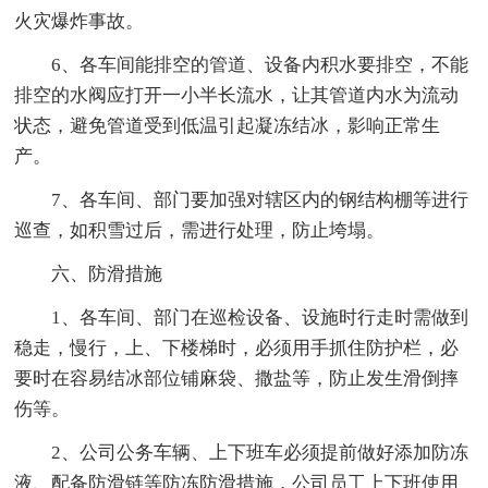
火灾爆炸事故。
6、各车间能排空的管道、设备内积水要排空，不能
排空的水阀应打开一小半长流水，让其管道内水为流动
状态，避免管道受到低温引起凝冻结冰，影响正常生
产。
7、各车间、部门要加强对辖区内的钢结构棚等进行
巡查，如积雪过后，需进行处理，防止垮塌。
六、防滑措施
1、各车间、部门在巡检设备、设施时行走时需做到
稳走，慢行，上、下楼梯时，必须用手抓住防护栏，必
要时在容易结冰部位铺麻袋、撒盐等，防止发生滑倒摔
伤等。
2、公司公务车辆、上下班车必须提前做好添加防冻
液、配备防滑链等防冻防滑措施，公司员工上下班使用