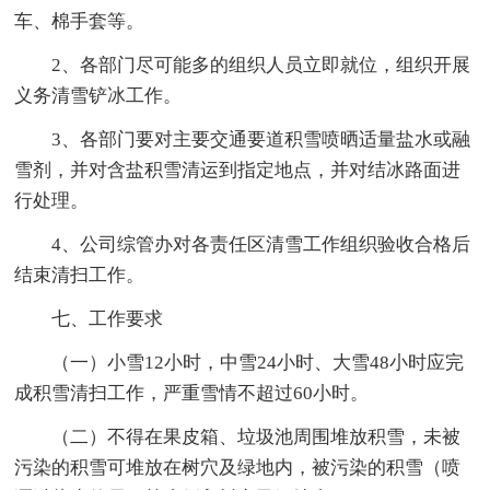
车、棉手套等。
2、各部门尽可能多的组织人员立即就位，组织开展
义务清雪铲冰工作。
3、各部门要对主要交通要道积雪喷晒适量盐水或融
雪剂，并对含盐积雪清运到指定地点，并对结冰路面进
行处理。
4、公司综管办对各责任区清雪工作组织验收合格后
结束清扫工作。
七、工作要求
（一）小雪12小时，中雪24小时、大雪48小时应完
成积雪清扫工作，严重雪情不超过60小时。
（二）不得在果皮箱、垃圾池周围堆放积雪，未被
污染的积雪可堆放在树穴及绿地内，被污染的积雪（喷