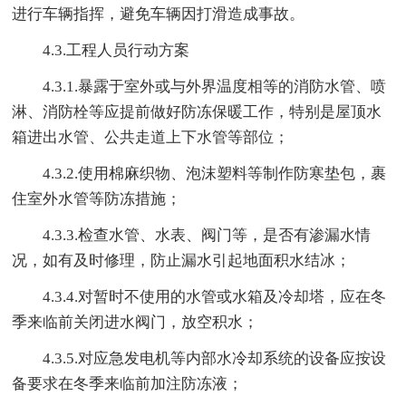
进行车辆指挥，避免车辆因打滑造成事故。
4.3.工程人员行动方案
4.3.1.暴露于室外或与外界温度相等的消防水管、喷
淋、消防栓等应提前做好防冻保暖工作，特别是屋顶水
箱进出水管、公共走道上下水管等部位；
4.3.2.使用棉麻织物、泡沫塑料等制作防寒垫包，裹
住室外水管等防冻措施；
4.3.3.检查水管、水表、阀门等，是否有渗漏水情
况，如有及时修理，防止漏水引起地面积水结冰；
4.3.4.对暂时不使用的水管或水箱及冷却塔，应在冬
季来临前关闭进水阀门，放空积水；
4.3.5.对应急发电机等内部水冷却系统的设备应按设
备要求在冬季来临前加注防冻液；