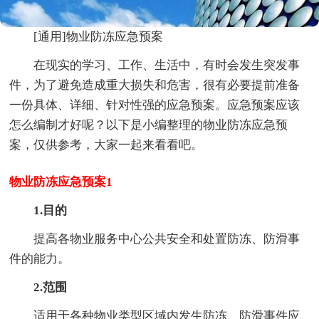
[通用]物业防冻应急预案
在现实的学习、工作、生活中，有时会发生突发事
件，为了避免造成重大损失和危害，很有必要提前准备
一份具体、详细、针对性强的应急预案。应急预案应该
怎么编制才好呢？以下是小编整理的物业防冻应急预
案，仅供参考，大家一起来看看吧。
物业防冻应急预案1
1.目的
提高各物业服务中心公共安全和处置防冻、防滑事
件的能力。
2.范围
适用于各种物业类型区域内发生防冻、防滑事件应