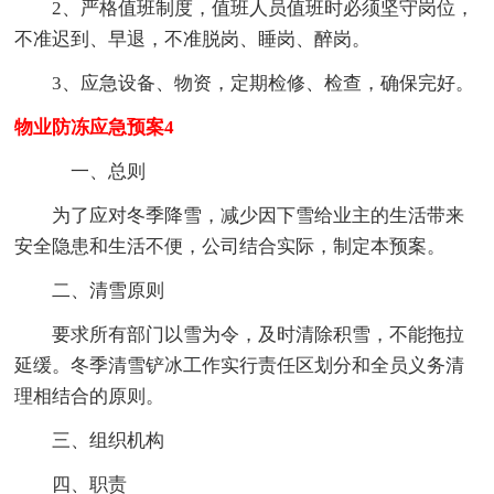
2、严格值班制度，值班人员值班时必须坚守岗位，
不准迟到、早退，不准脱岗、睡岗、醉岗。
3、应急设备、物资，定期检修、检查，确保完好。
物业防冻应急预案4
一、总则
为了应对冬季降雪，减少因下雪给业主的生活带来
安全隐患和生活不便，公司结合实际，制定本预案。
二、清雪原则
要求所有部门以雪为令，及时清除积雪，不能拖拉
延缓。冬季清雪铲冰工作实行责任区划分和全员义务清
理相结合的原则。
三、组织机构
四、职责