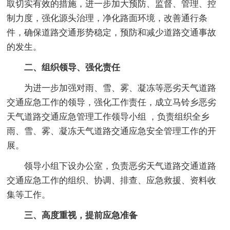
取切实有效的措施，进一步加大预防、监督、管理、控
制力度，强化源头治理，净化路面环境，改善通行条
件，确保道路交通形势稳定，预防和减少道路交通事故
的发生。
二、组织领导、强化责任
为进一步加强对雨、雪、雾、凝冻等恶劣天气道路
交通应急工作的领导，强化工作责任，成立马铃乡恶劣
天气道路交通应急管理工作领导小组 ，负责组织全乡
雨、雪、雾、凝冻天气道路交通应急安全管理工作的开
展。
领导小组下设办公室，负责恶劣天气道路交通道路
交通应急工作的组织、协调、排查、应急救援、资料收
集等工作。
三、高度重视，提前应急准备