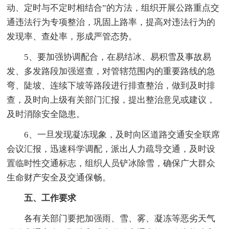
动、定时与不定时相结合”的方法，组织开展公路重点交
通违法行为专项整治，巩固上路率，提高对违法行为的
发现率、查处率，形成严管态势。
5、要加强协调配合，在易结冰、易积雪及事故易
发、多发路段加强巡查，对管辖范围内的重要路线的急
弯、陡坡、连续下坡等路段进行排查整治，做到及时排
查，及时向上级有关部门汇报，提出整治意见或建议，
及时消除安全隐患。
6、一旦发现凝冻现象，及时向区道路交通安全联席
会议汇报，迅速科学调配，派出人力疏导交通，及时设
置临时性交通标志，组织人员铲冰除雪，确保广大群众
生命财产安全及交通保畅。
五、工作要求
各有关部门要把加强雨、雪、雾、凝冻等恶劣天气