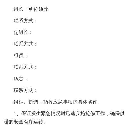
组长：单位领导
联系方式：
副组长：
联系方式：
组员：
联系方式：
职责：
联系方式：
组织、协调、指挥应急事项的具体操作。
1、保证发生紧急情况时迅速实施抢修工作，确保供
暖的安全有序运转。