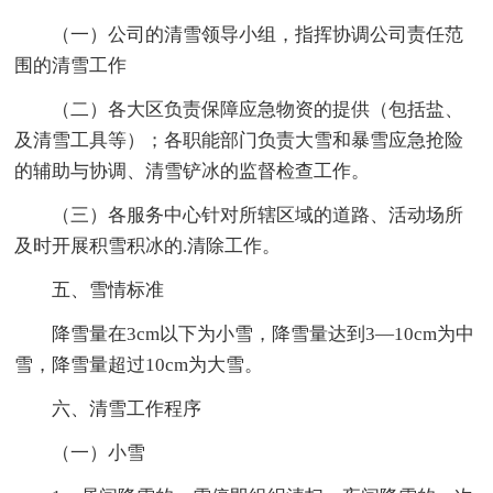
（一）公司的清雪领导小组，指挥协调公司责任范
围的清雪工作
（二）各大区负责保障应急物资的提供（包括盐、
及清雪工具等）；各职能部门负责大雪和暴雪应急抢险
的辅助与协调、清雪铲冰的监督检查工作。
（三）各服务中心针对所辖区域的道路、活动场所
及时开展积雪积冰的.清除工作。
五、雪情标准
降雪量在3cm以下为小雪，降雪量达到3—10cm为中
雪，降雪量超过10cm为大雪。
六、清雪工作程序
（一）小雪