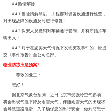
4.4.险情解除
4.4.1.当险情解除后，工程部对设备设施进行检查，
对出现故障的设施及时进行修复；
4.4.2.保安人员撤销对车辆通行管制，并有序指挥车
辆出入；
4.4.3.对于在恶劣天气情况下发现突发事件的，应提
交《事件报告》至公司总部。
物业防冻应急预案2
尊敬的业主：
您好！
据北京气象台预测，近日北京市受强冷空气影响，
将会出现气温下降及雨雪天气，伴随雨雪天气的出现将
会导致道路湿滑，为了确保您的出行安全，做到防患于