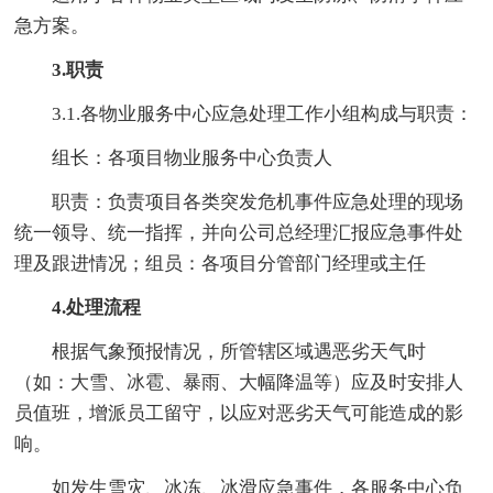
急方案。
3.职责
3.1.各物业服务中心应急处理工作小组构成与职责：
组长：各项目物业服务中心负责人
职责：负责项目各类突发危机事件应急处理的现场
统一领导、统一指挥，并向公司总经理汇报应急事件处
理及跟进情况；组员：各项目分管部门经理或主任
4.处理流程
根据气象预报情况，所管辖区域遇恶劣天气时
（如：大雪、冰雹、暴雨、大幅降温等）应及时安排人
员值班，增派员工留守，以应对恶劣天气可能造成的影
响。
如发生雪灾、冰冻、冰滑应急事件，各服务中心负