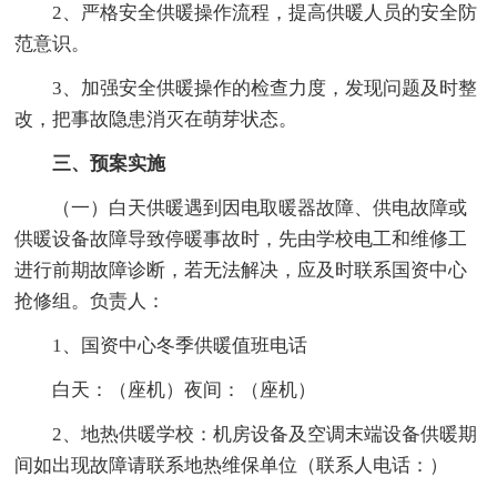
2、严格安全供暖操作流程，提高供暖人员的安全防
范意识。
3、加强安全供暖操作的检查力度，发现问题及时整
改，把事故隐患消灭在萌芽状态。
三、预案实施
（一）白天供暖遇到因电取暖器故障、供电故障或
供暖设备故障导致停暖事故时，先由学校电工和维修工
进行前期故障诊断，若无法解决，应及时联系国资中心
抢修组。负责人：
1、国资中心冬季供暖值班电话
白天：（座机）夜间：（座机）
2、地热供暖学校：机房设备及空调末端设备供暖期
间如出现故障请联系地热维保单位（联系人电话：）