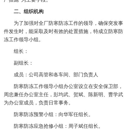
二、组织机构
为了加强对全厂防寒防冻工作的领导，确保突发事
件发生时，能采取及时有效的处置措施，特成立防寒防
冻工作领导小组。
组长：
副组长：
成员：公司高管和各车间、部门负责人
防寒防冻工作领导小组办公室设立在安全保卫部，
周忠兼任办公室主任，彭均武、贺斌、陈新明、曹学武
为办公室成员，负责日常事务。
防寒防冻预警小组：向华军任组长。
防寒防冻应急抢修小组：周子斌任组长。