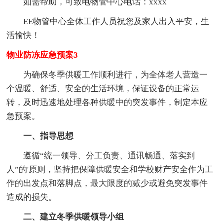
如需帮助，可致电物管中心电话：xxxx
EE物管中心全体工作人员祝您及家人出入平安，生
活愉快！
物业防冻应急预案3
为确保冬季供暖工作顺利进行，为全体老人营造一
个温暖、舒适、安全的生活环境，保证设备的正常运
转，及时迅速地处理各种供暖中的突发事件，制定本应
急预案。
一、指导思想
遵循“统一领导、分工负责、通讯畅通、落实到
人”的'原则，坚持把保障供暖安全和学校财产安全作为工
作的出发点和落脚点，最大限度的减少或避免突发事件
造成的损失。
二、建立冬季供暖领导小组