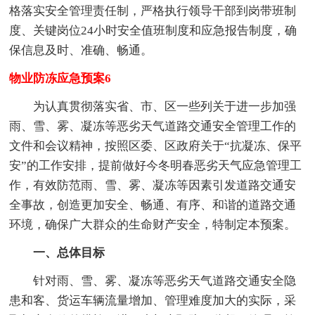
格落实安全管理责任制，严格执行领导干部到岗带班制
度、关键岗位24小时安全值班制度和应急报告制度，确
保信息及时、准确、畅通。
物业防冻应急预案6
为认真贯彻落实省、市、区一些列关于进一步加强
雨、雪、雾、凝冻等恶劣天气道路交通安全管理工作的
文件和会议精神，按照区委、区政府关于“抗凝冻、保平
安”的工作安排，提前做好今冬明春恶劣天气应急管理工
作，有效防范雨、雪、雾、凝冻等因素引发道路交通安
全事故，创造更加安全、畅通、有序、和谐的道路交通
环境，确保广大群众的生命财产安全，特制定本预案。
一、总体目标
针对雨、雪、雾、凝冻等恶劣天气道路交通安全隐
患和客、货运车辆流量增加、管理难度加大的实际，采