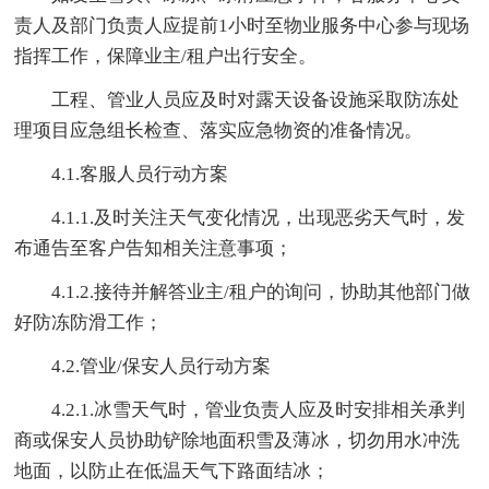
责人及部门负责人应提前1小时至物业服务中心参与现场
指挥工作，保障业主/租户出行安全。
工程、管业人员应及时对露天设备设施采取防冻处
理项目应急组长检查、落实应急物资的准备情况。
4.1.客服人员行动方案
4.1.1.及时关注天气变化情况，出现恶劣天气时，发
布通告至客户告知相关注意事项；
4.1.2.接待并解答业主/租户的询问，协助其他部门做
好防冻防滑工作；
4.2.管业/保安人员行动方案
4.2.1.冰雪天气时，管业负责人应及时安排相关承判
商或保安人员协助铲除地面积雪及薄冰，切勿用水冲洗
地面，以防止在低温天气下路面结冰；