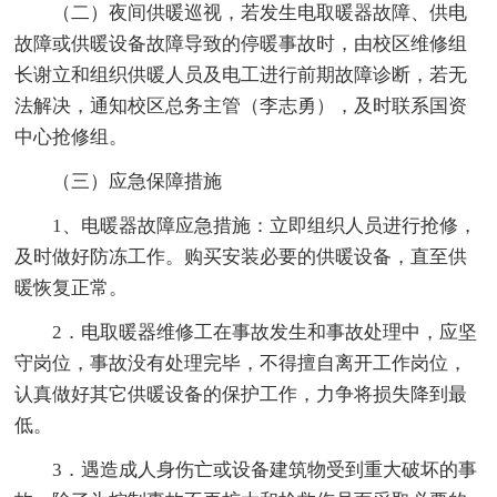
（二）夜间供暖巡视，若发生电取暖器故障、供电
故障或供暖设备故障导致的停暖事故时，由校区维修组
长谢立和组织供暖人员及电工进行前期故障诊断，若无
法解决，通知校区总务主管（李志勇），及时联系国资
中心抢修组。
（三）应急保障措施
1、电暖器故障应急措施：立即组织人员进行抢修，
及时做好防冻工作。购买安装必要的供暖设备，直至供
暖恢复正常。
2．电取暖器维修工在事故发生和事故处理中，应坚
守岗位，事故没有处理完毕，不得擅自离开工作岗位，
认真做好其它供暖设备的保护工作，力争将损失降到最
低。
3．遇造成人身伤亡或设备建筑物受到重大破坏的事