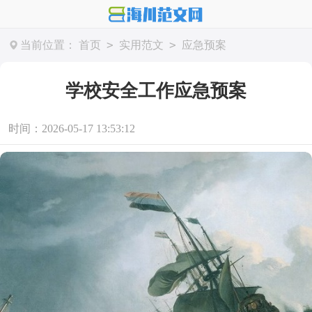
>
>
当前位置：
首页
实用范文
应急预案
学校安全工作应急预案
时间：2026-05-17 13:53:12