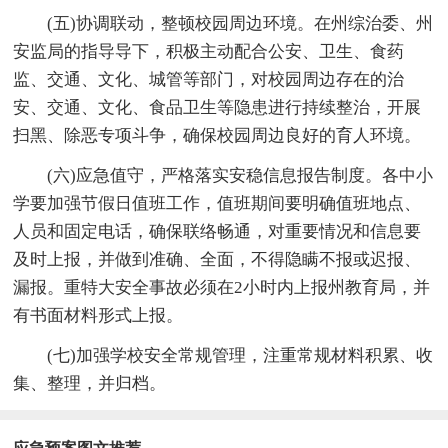
(五)协调联动，整顿校园周边环境。在州综治委、州
安监局的指导导下，积极主动配合公安、卫生、食药
监、交通、文化、城管等部门，对校园周边存在的治
安、交通、文化、食品卫生等隐患进行持续整治，开展
扫黑、除恶专项斗争，确保校园周边良好的育人环境。
(六)应急值守，严格落实安稳信息报告制度。各中小
学要加强节假日值班工作，值班期间要明确值班地点、
人员和固定电话，确保联络畅通，对重要情况和信息要
及时上报，并做到准确、全面，不得隐瞒不报或迟报、
漏报。重特大安全事故必须在2小时内上报州教育局，并
有书面材料形式上报。
(七)加强学校安全常规管理，注重常规材料积累、收
集、整理，并归档。