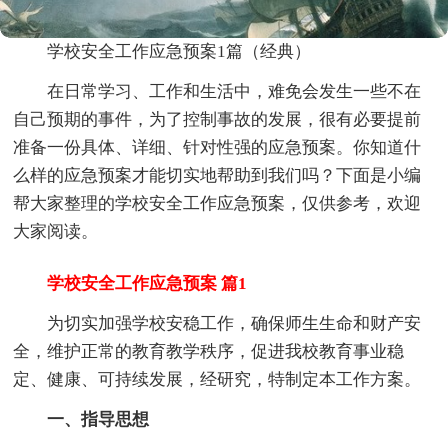
学校安全工作应急预案1篇（经典）
在日常学习、工作和生活中，难免会发生一些不在
自己预期的事件，为了控制事故的发展，很有必要提前
准备一份具体、详细、针对性强的应急预案。你知道什
么样的应急预案才能切实地帮助到我们吗？下面是小编
帮大家整理的学校安全工作应急预案，仅供参考，欢迎
大家阅读。
学校安全工作应急预案 篇1
为切实加强学校安稳工作，确保师生生命和财产安
全，维护正常的教育教学秩序，促进我校教育事业稳
定、健康、可持续发展，经研究，特制定本工作方案。
一、指导思想