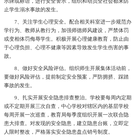
示牌或标语，进行安全警示，组织和动员全社会都来防
止学生溺水事故的发生。
7、关注学生心理安全。配合相关科室进一步规范办
学行为、教师从教行为，加强师德师风建设，严禁体罚
或变相体罚侮辱学生。积极开展心理健康教育，防止由
于心理负担、心理不健康等因素导致发生学生伤害的事
故。
8、做好安全风险评估。组织师生开展集体活动前，
要做好风险评估，提前制定安全预案，严防拥挤、踩踏
事故的发生。
9、扎实开展安全隐患排查整治。学校要每周内定期
或不定期开展三次自查，中心学校对辖区内的基层学校
每周开展一次巡查，教育局每季度组织开展一次联合隐
患大排查。对发现的安全隐患，建立隐患台账，立即定
人限时整改，严格落实安全隐患盘点销号制度。