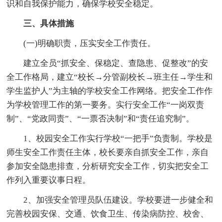
识和自我保护能力，确保学校安全稳定。
三、具体措施
(一)明确职责，压实安全工作责任。
建立全员“抓安全、保稳定、查隐患、促整改”的安
全工作格局，建立“校长→分管副校长→班主任→学生和
学生监护人”为主轴的学校安全工作网络。把安全工作作
为学校管理工作的第一要务。实行安全工作“一岗双责
制”、“党政同责”、“一票否决制”和“责任追究制”。
1、校园安全工作实行学校“一把手”负责制。学校是
师生安全工作责任主体，校长要亲自抓安全工作，亲自
参加安全隐患排查，分析研究安全工作，切实把安全工
作列入重要议事日程。
2、加强安全管理员队伍建设。学校要进一步健全和
完善校园安保、交通、饮食卫生、传染病防控、校舍、