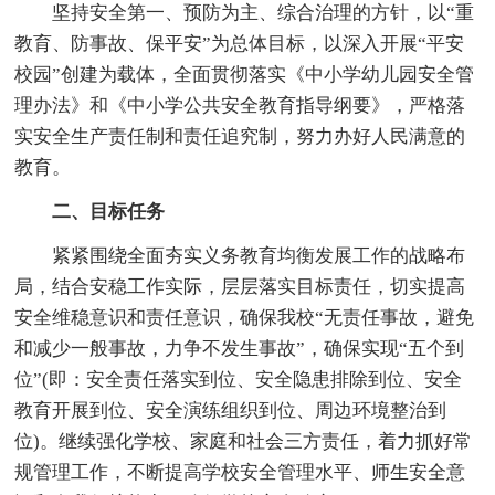
坚持安全第一、预防为主、综合治理的方针，以“重
教育、防事故、保平安”为总体目标，以深入开展“平安
校园”创建为载体，全面贯彻落实《中小学幼儿园安全管
理办法》和《中小学公共安全教育指导纲要》，严格落
实安全生产责任制和责任追究制，努力办好人民满意的
教育。
二、目标任务
紧紧围绕全面夯实义务教育均衡发展工作的战略布
局，结合安稳工作实际，层层落实目标责任，切实提高
安全维稳意识和责任意识，确保我校“无责任事故，避免
和减少一般事故，力争不发生事故”，确保实现“五个到
位”(即：安全责任落实到位、安全隐患排除到位、安全
教育开展到位、安全演练组织到位、周边环境整治到
位)。继续强化学校、家庭和社会三方责任，着力抓好常
规管理工作，不断提高学校安全管理水平、师生安全意