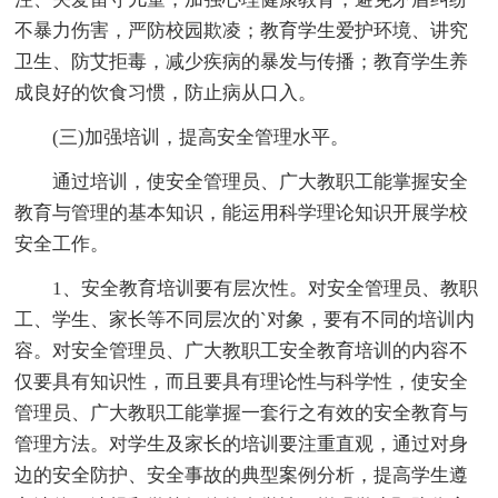
不暴力伤害，严防校园欺凌；教育学生爱护环境、讲究
卫生、防艾拒毒，减少疾病的暴发与传播；教育学生养
成良好的饮食习惯，防止病从口入。
(三)加强培训，提高安全管理水平。
通过培训，使安全管理员、广大教职工能掌握安全
教育与管理的基本知识，能运用科学理论知识开展学校
安全工作。
1、安全教育培训要有层次性。对安全管理员、教职
工、学生、家长等不同层次的`对象，要有不同的培训内
容。对安全管理员、广大教职工安全教育培训的内容不
仅要具有知识性，而且要具有理论性与科学性，使安全
管理员、广大教职工能掌握一套行之有效的安全教育与
管理方法。对学生及家长的培训要注重直观，通过对身
边的安全防护、安全事故的典型案例分析，提高学生遵