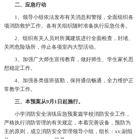
二、应急行动
1、领导小组依法发布有关消息和警报，全面组织各
项消防救护工作。各有关组织随时准备执行应急任务。
2、组织有关人员对所属建筑进行全面检查，封堵、
关闭危险场所，停止各项室内大型活动。
3、加强广大师生宣传教育，做好师生、学生家长思
想稳定工作。
4、加强各类值班值勤，保持通信畅通，全力维护正
常教学工作。
三、本预案从9月1日起施行。
小学消防安全演练应急预案篇学校消防安全工作，
严格执行消防管理的有关规定，本着完善设备，预防为
主的原则，成立消防安全管理领导小组，组长：xx;副组