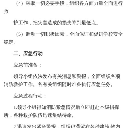
（4）采取一切必要手段，组织各方面力量全面进行
救
护工作，把灾害造成的损失降到最低点。
（5）调动一切积极因素，全面保证和促进学校安全
稳定。
二、应急行动
应急前准备：
领导小组依法发布有关消息和警报，全面组织各项
消防救护工作。各有关组织随时准备执行应急任务。
应急过程行动：
1.领导小组得知消防紧急情况后立即赶赴本级指挥
所，各种救护队伍迅速集结待命。
2.迅速发出紧急警报，组织仍滞留在各种建筑 物内