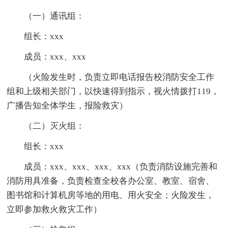
（一）通讯组：
组长：xxx
成员：xxx、xxx
（火险发生时，负责立即电话报告校消防安全工作
组和上级相关部门，以快速得到指示，视火情拨打119，
广播告知全体学生，报险救灾）
（二）灭火组：
组长：xxx
成员：xxx、xxx、xxx、xxx（负责消防设施完善和
消防用具准备，负责检查全校各办公室、教室、宿舍、
图书馆和计算机房等地的用电、用火安全；火险发生，
立即参加救火救灾工作）