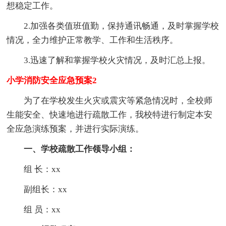
想稳定工作。
2.加强各类值班值勤，保持通讯畅通，及时掌握学校
情况，全力维护正常教学、工作和生活秩序。
3.迅速了解和掌握学校火灾情况，及时汇总上报。
小学消防安全应急预案2
为了在学校发生火灾或震灾等紧急情况时，全校师
生能安全、快速地进行疏散工作，我校特进行制定本安
全应急演练预案，并进行实际演练。
一、学校疏散工作领导小组：
组 长：xx
副组长：xx
组 员：xx