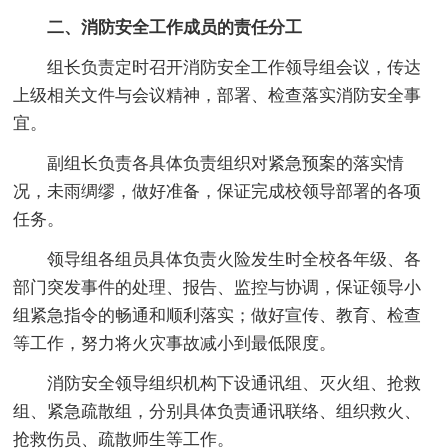
二、消防安全工作成员的责任分工
组长负责定时召开消防安全工作领导组会议，传达
上级相关文件与会议精神，部署、检查落实消防安全事
宜。
副组长负责各具体负责组织对紧急预案的落实情
况，未雨绸缪，做好准备，保证完成校领导部署的各项
任务。
领导组各组员具体负责火险发生时全校各年级、各
部门突发事件的处理、报告、监控与协调，保证领导小
组紧急指令的畅通和顺利落实；做好宣传、教育、检查
等工作，努力将火灾事故减小到最低限度。
消防安全领导组织机构下设通讯组、灭火组、抢救
组、紧急疏散组，分别具体负责通讯联络、组织救火、
抢救伤员、疏散师生等工作。