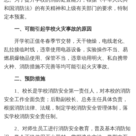
和国消防法》的有关精神和上级有关部门的要求，特制
定本预案。
一、可能引起学校火灾事故的原因
开学初正值冬春季节交替，天干物燥，电线老化、
乱拉接临时线，违章使用电器设备，实验操作不当、易
燃易爆物品使用、保管不当，违章动用明火、私自携带
火种、消防措施不完善等均可能引起火灾事故。
二、预防措施
1、校长是学校消防安全第一责任人，对本校的消防
安全工作全面负责；后勤副校长、总务主任具体负责，
根据消防法律、法规，制定学校消防安全管理体制，落
实学校消防安全责任制。
2、对师生员工进行消防安全教育，普及基本消防知