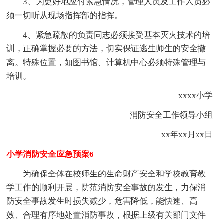
3、为更好地应付紧急情况，管理人员及工作人员必
须一切听从现场指挥部的指挥。
4、紧急疏散的负责同志必须接受基本灭火技术的培
训，正确掌握必要的方法，切实保证逃生师生的安全撤
离。特殊位置，如图书馆、计算机中心必须特殊管理与
培训。
xxxx小学
消防安全工作领导小组
xx年xx月xx日
小学消防安全应急预案6
为确保全体在校师生的生命财产安全和学校教育教
学工作的顺利开展，防范消防安全事故的发生，力保消
防安全事故发生时损失减少，危害降低，能快速、高
效、合理有序地处置消防事故，根据上级有关部门文件