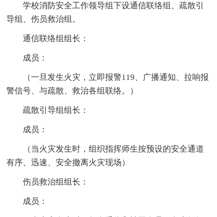
学校消防安全工作领导组下设通信联络组、疏散引
导组、伤员救治组。
通信联络组组长：
成员：
（一旦发生火灾，立即报警119、广播通知、拉响报
警信号、与疏散、救治各组联络。）
疏散引导组组长：
成员：
（当火灾发生时，组织指挥师生按预设的安全通道
有序、迅速、安全撤离火灾现场）
伤员救治组组长：
成员：