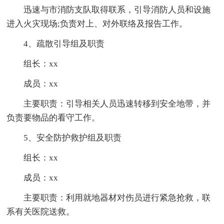
迅速与市消防支队取得联系，引导消防人员和设施
进入火灾现场;负责对上、对外联络及报告工作。
4、疏散引导组及职责
组长：xx
成员：xx
主要职责：引导相关人员迅速转移到安全地带，并
负责要物品的看守工作。
5、安全防护救护组及职责
组长：xx
成员：xx
主要职责：利用就地器材对伤员进行紧急抢救，联
系有关医院送救。