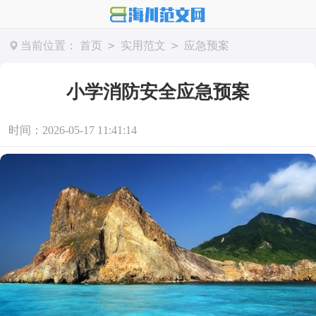
>
>
当前位置：
首页
实用范文
应急预案
小学消防安全应急预案
时间：2026-05-17 11:41:14