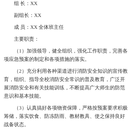
组 长：XX
副组长：XX
成 员：XX 全体班主任
主要职责：
（1）加强领导，健全组织，强化工作职责，完善各
项应急预案的制定和各项措施的落实。
（2）充分利用各种渠道进行消防安全知识的宣传教
育，组织、指导全校消防安全常识的普及教育，广泛开
展消防安全和有关技能训练，不断提高广大师生的防范
意识和基本技能。
（3）认真搞好各项物资保障，严格按预案要求积极
筹储，落实饮食、防冻防雨、教材教具、使之保持良好
战备状态。