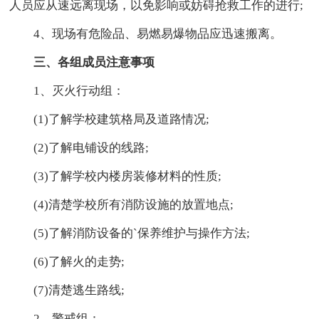
人员应从速远离现场，以免影响或妨碍抢救工作的进行;
4、现场有危险品、易燃易爆物品应迅速搬离。
三、各组成员注意事项
1、灭火行动组：
(1)了解学校建筑格局及道路情况;
(2)了解电铺设的线路;
(3)了解学校内楼房装修材料的性质;
(4)清楚学校所有消防设施的放置地点;
(5)了解消防设备的`保养维护与操作方法;
(6)了解火的走势;
(7)清楚逃生路线;
2、警戒组：