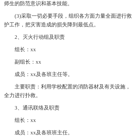
师生的防范意识和基本技能。
(3)采取一切必要手段，组织各方面力量全面进行救
护工作，把灾害造成的损失降到最低点。
2、灭火行动组及职责
组长：xx
副组长：xx
成员：xx及各班主任等。
主要职责：利用学校配置的消防器材及有关设施，
全力进行扑救。
3、通讯联络及职责
组长：xx
成员：xx及各班班主任。