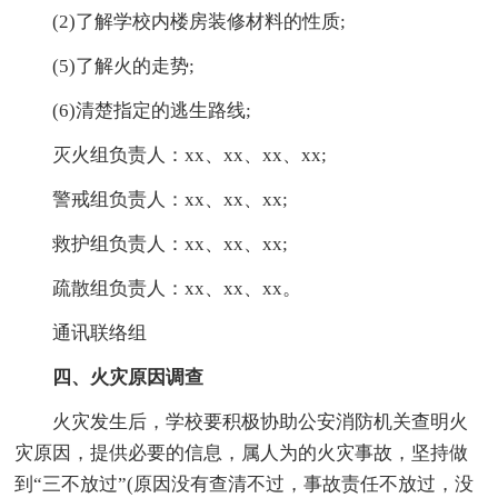
(2)了解学校内楼房装修材料的性质;
(5)了解火的走势;
(6)清楚指定的逃生路线;
灭火组负责人：xx、xx、xx、xx;
警戒组负责人：xx、xx、xx;
救护组负责人：xx、xx、xx;
疏散组负责人：xx、xx、xx。
通讯联络组
四、火灾原因调查
火灾发生后，学校要积极协助公安消防机关查明火
灾原因，提供必要的信息，属人为的火灾事故，坚持做
到“三不放过”(原因没有查清不过，事故责任不放过，没