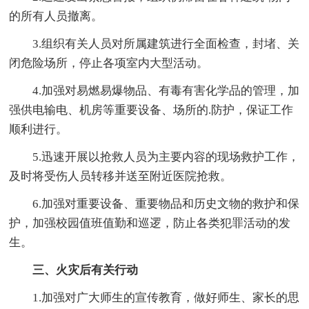
的所有人员撤离。
3.组织有关人员对所属建筑进行全面检查，封堵、关
闭危险场所，停止各项室内大型活动。
4.加强对易燃易爆物品、有毒有害化学品的管理，加
强供电输电、机房等重要设备、场所的.防护，保证工作
顺利进行。
5.迅速开展以抢救人员为主要内容的现场救护工作，
及时将受伤人员转移并送至附近医院抢救。
6.加强对重要设备、重要物品和历史文物的救护和保
护，加强校园值班值勤和巡逻，防止各类犯罪活动的发
生。
三、火灾后有关行动
1.加强对广大师生的宣传教育，做好师生、家长的思