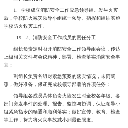
1、学校成立消防安全工作应急领导组。发生火灾
后，学校防火减灾领导小组统一领导、指挥和组织实施
学校防火救灾工作。
- 19 - 2、消防安全工作成员的责任分工
组长负责定时召开消防安全工作领导组会议，传达
上级相关文件与会议精神，部署、检查落实消防安全事
宜；
副组长负责各组对紧急预案的落实情况，未雨绸
缪，做好准备，保证完成校领导部署的各项任务；
领导组各成员具体负责火险发生时全校各年级、各
部门突发事件的处理、报告、监控与协调，保证领导小
组紧急指令的畅通和顺利落实；做好宣传、教育、检查
等工作，努力将火灾事故减小到最低限度。