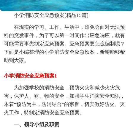
小学消防安全应急预案[精品15篇]
在现实的学习、工作、生活中，难免会面对无法预
料的突发事件，为了可以第一时间作出应急响应，就有
可能需要事先制定应急预案。应急预案要怎么编制呢？
下面是小编整理的小学消防安全应急预案，希望能够帮
助到大家。
小学消防安全应急预案1
为加强学校的消防安全，预防火灾和减少火灾危
害，保护人、财、物的安全，加强学生消防安全知识，
本着“预防为主，防消结合”的宗旨，切实做好防火、灭
火工作，特制定消防安全应急预案。
一、领导小组及职责