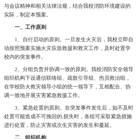
与会议精神和相关法律法规，结合我校消防环境建设的
实际，制定本预案。
一、工作原则
1、自行启动的原则。一旦发生火灾后，我校立即自
动按照预案实施火灾应急救援和救灾工作，及时处置学
校内的突发事件。
2、分组负责并协调一致的原则。我校消防安全领导
组织机构下设通信联络组、疏散引导组、伤员救治组，
在学校防火救灾领导小组的统一领导下，互相配合、协
调一致地开展灾害紧急救援工作。
3、紧急处置的原则。在突发事件发生后，如不及时
处置可能造成不可挽回的.损失时，各组可采取紧急措施
进行处置，防止灾害或次生灾害的发生和蔓延。
二、组织机构