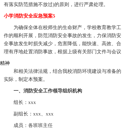
有落实防范措施不放过)的原则，进行严肃处理。
小学消防安全应急预案5
为确保全体在校师生的生命财产，学校教育教学工
作的顺利开展，防范消防安全事故的发生，力保消防安
全事故发生时损失减少，危害降低，能快速、高效、合
理有序地处置消防事故，根据上级有关部门文件与会议
精神
和相关法律法规，结合我校消防环境建设与准备的
实际，制定本预案。
一、消防安全工作领导组织机构
组长：xxx
副组长：xxx、xxx
成员：各班班主任