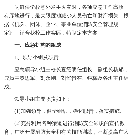
为确保学校意外发生火灾时，各项应急工作高效、
有序地进行，最大限度地减少人员伤亡和财产损失，根
据《机关、团体、企业、事业单位消防安全管理规
定》，结合我校工作实际，特制定本方案。
一、应急机构的组成
1、领导小组及职责
应急领导小组由校长夏绍明任组长，副组长杨邡，
成员由黎思军、刘永刚、刘华贵在、钟梅及各班主任组
成。
领导小组主要职责如下：
(1)加强领导，健全组织，强化职责，落实措施。
(2)充分利用各种渠道进行消防安全知识的宣传教
育，广泛开展消防安全和有关技能训练，不断提高广大