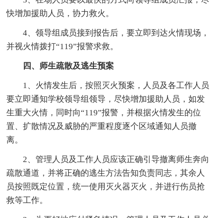
快增加援助人员，协力救火。
4、领导组成员接到报告后，要立即到达火情现场，
并视火情拨打“119”报警求救。
四、师生疏散及逃生预案
1、火情发生后，按照灭火预案，人员及各工作人员
要立即通知学校领导组领导，尽快增加援助人员，如发
生重大火情，同时向“119”报警，并根据火情发生的位
置、扩散情况及威胁的严重程度逐个区域通知人员撤
离。
2、管理人员及工作人员应该正确引导撤离师生奔向
疏散通道，并将正确的逃生方法告知负责同志，其余人
员按照既定位置，统一使用灭火器灭火，并进行伤员抢
救等工作。