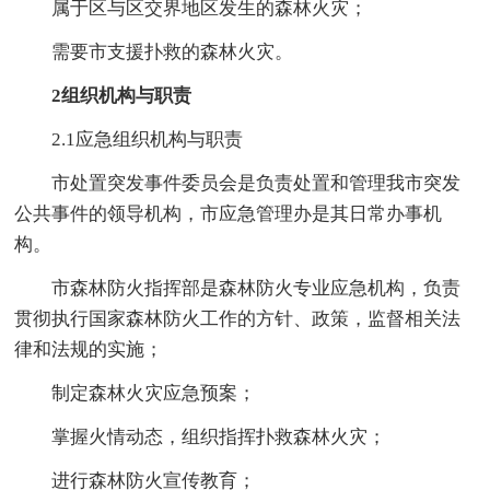
属于区与区交界地区发生的森林火灾；
需要市支援扑救的森林火灾。
2组织机构与职责
2.1应急组织机构与职责
市处置突发事件委员会是负责处置和管理我市突发
公共事件的领导机构，市应急管理办是其日常办事机
构。
市森林防火指挥部是森林防火专业应急机构，负责
贯彻执行国家森林防火工作的方针、政策，监督相关法
律和法规的实施；
制定森林火灾应急预案；
掌握火情动态，组织指挥扑救森林火灾；
进行森林防火宣传教育；