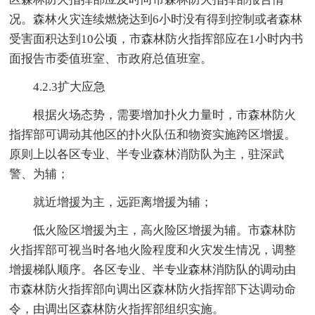
况。森林火灾连续燃烧达到6小时没有得到控制或者森林
受害面积达到10公顷，市森林防火指挥部应在1小时内书
面报告市委值班室、市政府总值班室。
4.2.3扩大应急
根据火场态势，需要增加扑火力量时，市森林防火
指挥部可调动其他区的扑火队伍和物资实施跨区增援。
原则上以各区专业、半专业森林消防队为主，驻深武
警、为辅；
就近增援为主，远距离增援为辅；
低火险区增援为主，高火险区增援为辅。市森林防
火指挥部可视当时各地火险程度和火灾发生情况，调整
增援梯队顺序。各区专业、半专业森林消防队的调动由
市森林防火指挥部向调出区森林防火指挥部下达调动命
令，由调出区森林防火指挥部组织实施。