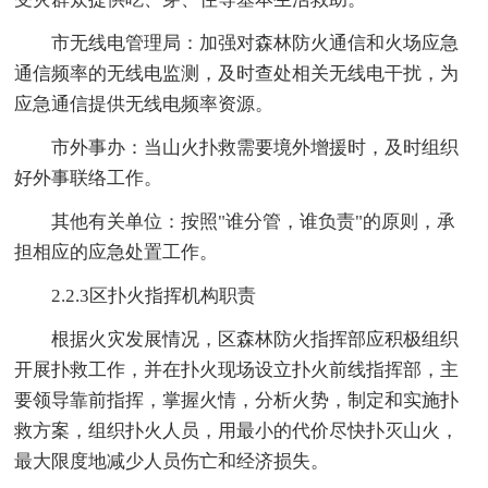
市无线电管理局：加强对森林防火通信和火场应急
通信频率的无线电监测，及时查处相关无线电干扰，为
应急通信提供无线电频率资源。
市外事办：当山火扑救需要境外增援时，及时组织
好外事联络工作。
其他有关单位：按照"谁分管，谁负责"的原则，承
担相应的应急处置工作。
2.2.3区扑火指挥机构职责
根据火灾发展情况，区森林防火指挥部应积极组织
开展扑救工作，并在扑火现场设立扑火前线指挥部，主
要领导靠前指挥，掌握火情，分析火势，制定和实施扑
救方案，组织扑火人员，用最小的代价尽快扑灭山火，
最大限度地减少人员伤亡和经济损失。