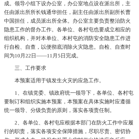
成。领导小组下设办公室，办公室地点设在派出所，主
任由派出所所长钱通华担任，副主任由派出所副所长曹
中国担任，成员派出所全体。办公室主要负责整治防火
隐患工作的督办工作。各单位、各村屯也要成立相应的
组织机构，并对本单位、本村屯的消防安全隐患工作进
行自检、自查，以便彻底消除火灾隐患。自检、自查时
间为10月22日——11月5日完成。
三、工作要求
本预案适用于镇发生火灾的应急工作。
1、在镇党委、镇政府统一领导下，各单位、各村屯
要制订和组织实施本预案，本预案在具体实施时应遵循
统一领导、分级负责的原则，落实各项责任制。
2、各单位、各村屯应根据本部门在防火工作中应履
行的职责，落实各项安全保障措施，尽职尽责、密切协