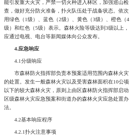
能引发重大火灾，严禁一切火种进入林区，加强巡山检
查，做好充分防火准备，扑火队伍处于战备状态。依次
用绿色（1级）、蓝色（2级）、黄色（3级）、橙色（4
级）和红色（5级）表示。森林火险等级达到3级以上，
应通过电视、电台等新闻媒体向公众发布。
4.应急响应
4.1分级响应
市森林防火指挥部负责本预案适用范围内森林火灾
的处置。发生一般森林火灾以及受害森林面积在10公顷
以下的较大森林火灾，原则上由区森林防火指挥部启动
区级森林火灾应急预案和街道办的森林火灾应急处置办
法。
4.2基本响应程序
4.2.1扑火注意事项