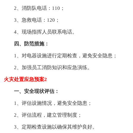
2、消防队电话：110；
3、急救电话：120；
4、现场指挥人员联系电话。
四、防范措施：
1、对电器设施进行定期检查，避免安全隐患；
2、加强员工消防知识和应急演练。
火灾处置应急预案2
一、安全现状评估：
1、评估设施情况，避免安全隐患；
2、评估流程，建立管理制度；
3、定期检查设施以确保其维护良好。