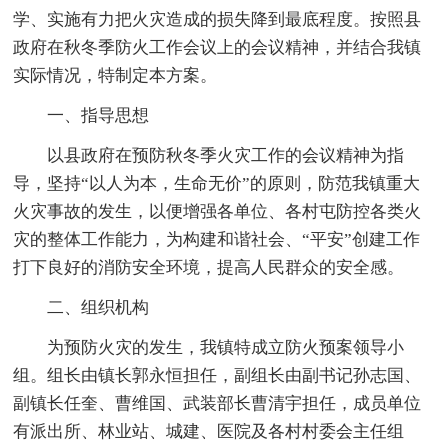
学、实施有力把火灾造成的损失降到最底程度。按照县
政府在秋冬季防火工作会议上的会议精神，并结合我镇
实际情况，特制定本方案。
一、指导思想
以县政府在预防秋冬季火灾工作的会议精神为指
导，坚持“以人为本，生命无价”的原则，防范我镇重大
火灾事故的发生，以便增强各单位、各村屯防控各类火
灾的整体工作能力，为构建和谐社会、“平安”创建工作
打下良好的消防安全环境，提高人民群众的安全感。
二、组织机构
为预防火灾的发生，我镇特成立防火预案领导小
组。组长由镇长郭永恒担任，副组长由副书记孙志国、
副镇长任奎、曹维国、武装部长曹清宇担任，成员单位
有派出所、林业站、城建、医院及各村村委会主任组