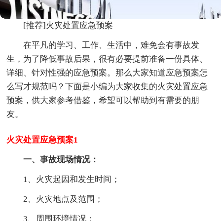
[推荐]火灾处置应急预案
在平凡的学习、工作、生活中，难免会有事故发
生，为了降低事故后果，很有必要提前准备一份具体、
详细、针对性强的应急预案。那么大家知道应急预案怎
么写才规范吗？下面是小编为大家收集的火灾处置应急
预案，供大家参考借鉴，希望可以帮助到有需要的朋
友。
火灾处置应急预案1
一、事故现场情况：
1、火灾起因和发生时间；
2、火灾地点及范围；
3、周围环境情况；