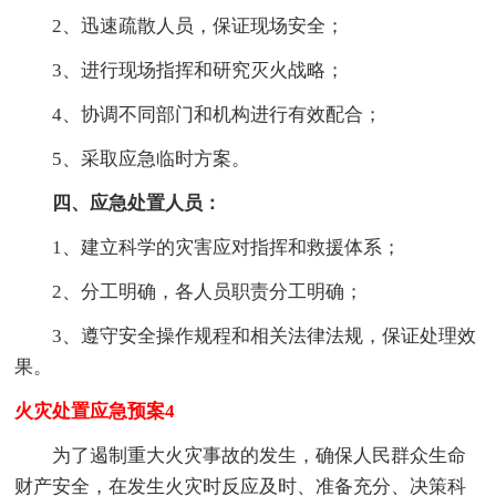
2、迅速疏散人员，保证现场安全；
3、进行现场指挥和研究灭火战略；
4、协调不同部门和机构进行有效配合；
5、采取应急临时方案。
四、应急处置人员：
1、建立科学的灾害应对指挥和救援体系；
2、分工明确，各人员职责分工明确；
3、遵守安全操作规程和相关法律法规，保证处理效
果。
火灾处置应急预案4
为了遏制重大火灾事故的发生，确保人民群众生命
财产安全，在发生火灾时反应及时、准备充分、决策科