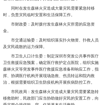
同时在发生森林火灾造成大量灾民需要紧急转移
时，负责灾民临时安置和生活保障工作。
市财政委：及时拨付发生森林火灾所需的应急资
金。
市交通运输委：及时组织落实扑火物资、扑救人员
及灾民疏散的运力保障。
市卫生人口计生委：制定深圳市突发公共事件医疗
卫生救援应急预案，确定医疗救护定点医院，组织实施
森林火灾等突发事件医疗救援应急准备和响应工作，指
挥、协调医疗机构开展现场急救、伤员转运和院内救
治，根据需要组织卫生防疫机构开展疾病防控工作。
市民政局：发生森林火灾造成大量灾民需要紧急转
移救助时，民政部门应当协助做好灾民的安置工作，向
受灾群众提供吃、穿、住等基本生活救助。