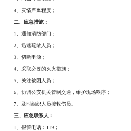
4、灾情严重程度；
二、应急措施：
1、通知消防部门；
2、迅速疏散人员；
3、切断电源；
4、采取必要的灭火措施；
5、关注被困人员；
6、协调公安机关管制交通，维护现场秩序；
7、及时组织人员搜救伤员。
三、应急联系人：
1、报警电话：119；