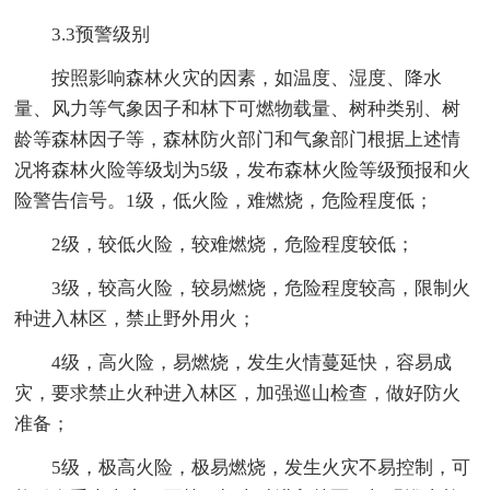
3.3预警级别
按照影响森林火灾的因素，如温度、湿度、降水
量、风力等气象因子和林下可燃物载量、树种类别、树
龄等森林因子等，森林防火部门和气象部门根据上述情
况将森林火险等级划为5级，发布森林火险等级预报和火
险警告信号。1级，低火险，难燃烧，危险程度低；
2级，较低火险，较难燃烧，危险程度较低；
3级，较高火险，较易燃烧，危险程度较高，限制火
种进入林区，禁止野外用火；
4级，高火险，易燃烧，发生火情蔓延快，容易成
灾，要求禁止火种进入林区，加强巡山检查，做好防火
准备；
5级，极高火险，极易燃烧，发生火灾不易控制，可