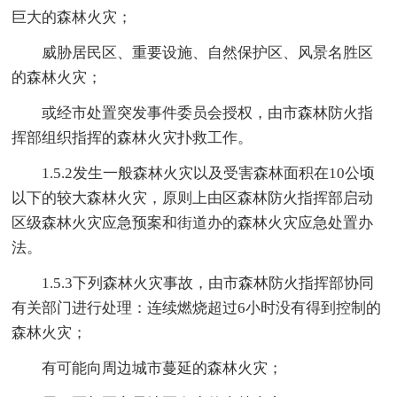
巨大的森林火灾；
威胁居民区、重要设施、自然保护区、风景名胜区
的森林火灾；
或经市处置突发事件委员会授权，由市森林防火指
挥部组织指挥的森林火灾扑救工作。
1.5.2发生一般森林火灾以及受害森林面积在10公顷
以下的较大森林火灾，原则上由区森林防火指挥部启动
区级森林火灾应急预案和街道办的森林火灾应急处置办
法。
1.5.3下列森林火灾事故，由市森林防火指挥部协同
有关部门进行处理：连续燃烧超过6小时没有得到控制的
森林火灾；
有可能向周边城市蔓延的森林火灾；