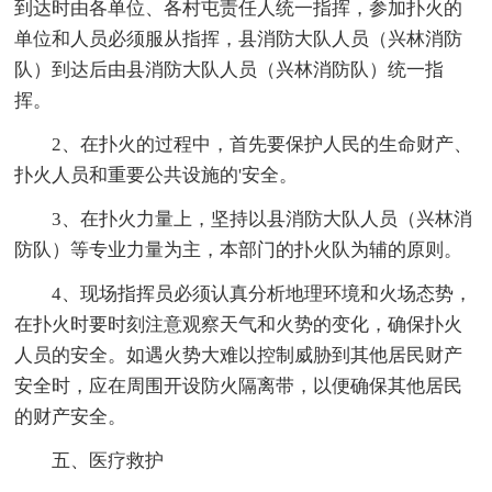
到达时由各单位、各村屯责任人统一指挥，参加扑火的
单位和人员必须服从指挥，县消防大队人员（兴林消防
队）到达后由县消防大队人员（兴林消防队）统一指
挥。
2、在扑火的过程中，首先要保护人民的生命财产、
扑火人员和重要公共设施的'安全。
3、在扑火力量上，坚持以县消防大队人员（兴林消
防队）等专业力量为主，本部门的扑火队为辅的原则。
4、现场指挥员必须认真分析地理环境和火场态势，
在扑火时要时刻注意观察天气和火势的变化，确保扑火
人员的安全。如遇火势大难以控制威胁到其他居民财产
安全时，应在周围开设防火隔离带，以便确保其他居民
的财产安全。
五、医疗救护