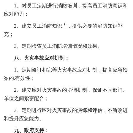
1、对员工定期进行消防培训，提高员工消防意识和
应对能力；
2、建立员工消防知识库，提供必要的消防知识补
充；
3、定期检查员工消防培训情况和效果。
八、火灾事故应对机制：
1、定期修订和完善火灾事故应对机制，提高应急预
案的.有效性；
2、建立应对火灾事故的协调机制，保证不同部门、
单位之间紧密配合；
3、定期进行应对火灾事故的演练和评估，不断改进
和提升应急能力。
九、政府支持：