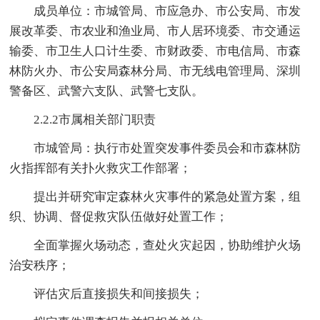
成员单位：市城管局、市应急办、市公安局、市发
展改革委、市农业和渔业局、市人居环境委、市交通运
输委、市卫生人口计生委、市财政委、市电信局、市森
林防火办、市公安局森林分局、市无线电管理局、深圳
警备区、武警六支队、武警七支队。
2.2.2市属相关部门职责
市城管局：执行市处置突发事件委员会和市森林防
火指挥部有关扑火救灾工作部署；
提出并研究审定森林火灾事件的紧急处置方案，组
织、协调、督促救灾队伍做好处置工作；
全面掌握火场动态，查处火灾起因，协助维护火场
治安秩序；
评估灾后直接损失和间接损失；