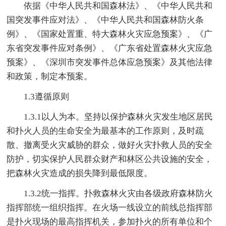
依据《中华人民共和国森林法》、《中华人民共和
国突发事件应对法》、《中华人民共和国森林防火条
例》、《国家处置重、特大森林火灾应急预案》、《广
东省突发事件应对条例》、《广东省处置森林火灾应急
预案》、《深圳市突发事件总体应急预案》及其他法律
和政策，制定本预案。
1.3遵循原则
1.3.1以人为本。坚持以保护森林火灾发生地区居民
和扑火人员的生命安全为最基本的工作原则，及时疏
散、撤离受火灾威胁的群众，做好火灾扑救人员的安全
防护，切实保护人民群众财产和林区公共设施的安全，
把森林火灾造成的损失降到最低限度。
1.3.2统一指挥。扑救森林火灾由各级政府森林防火
指挥部统一组织指挥。在火场一线设立的前线总指挥部
是扑火现场的最高指挥机关，参加扑火的所有单位和个