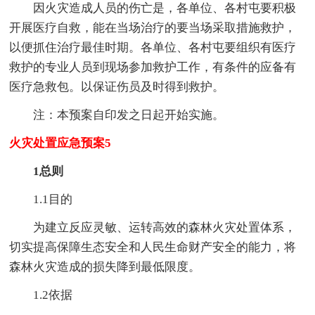
因火灾造成人员的伤亡是，各单位、各村屯要积极
开展医疗自救，能在当场治疗的要当场采取措施救护，
以便抓住治疗最佳时期。各单位、各村屯要组织有医疗
救护的专业人员到现场参加救护工作，有条件的应备有
医疗急救包。以保证伤员及时得到救护。
注：本预案自印发之日起开始实施。
火灾处置应急预案5
1总则
1.1目的
为建立反应灵敏、运转高效的森林火灾处置体系，
切实提高保障生态安全和人民生命财产安全的能力，将
森林火灾造成的损失降到最低限度。
1.2依据