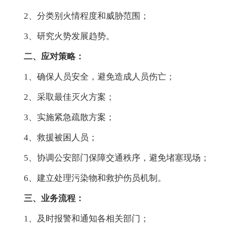
2、分类别火情程度和威胁范围；
3、研究火势发展趋势。
二、应对策略：
1、确保人员安全，避免造成人员伤亡；
2、采取最佳灭火方案；
3、实施紧急疏散方案；
4、救援被困人员；
5、协调公安部门保障交通秩序，避免堵塞现场；
6、建立处理污染物和救护伤员机制。
三、业务流程：
1、及时报警和通知各相关部门；