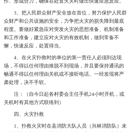
作、形成合力，确保在处置火灾时做出快速应急反应。
3、把人民群众财产安全放在首位，努力保护人民群
众财产和公共设施的安全，力争把火灾的损失降到最底
程度。要做好紧急应对突发火灾的思想准备、机制准备
和工作准备，建立应对火灾的有效机制，做到常备不
懈，快速反应，处置得当。
4、在火灾扑救时的单位的第一责任人必须到达现
场，不得以任何理由推脱不到现场，并且要保持通讯的
畅通不得以任何理由关机或不接听电话。一经发现将严
肃处理，决不手软。
注：（自今日起各村委会主任手机24小时开机，或
关机时有其他方式联络到）
四、火灾扑救
1、扑救火灾时在县消防大队人员（兴林消防队）未