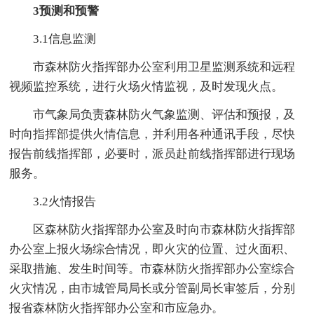
3预测和预警
3.1信息监测
市森林防火指挥部办公室利用卫星监测系统和远程
视频监控系统，进行火场火情监视，及时发现火点。
市气象局负责森林防火气象监测、评估和预报，及
时向指挥部提供火情信息，并利用各种通讯手段，尽快
报告前线指挥部，必要时，派员赴前线指挥部进行现场
服务。
3.2火情报告
区森林防火指挥部办公室及时向市森林防火指挥部
办公室上报火场综合情况，即火灾的位置、过火面积、
采取措施、发生时间等。市森林防火指挥部办公室综合
火灾情况，由市城管局局长或分管副局长审签后，分别
报省森林防火指挥部办公室和市应急办。