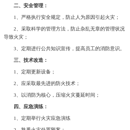
二、安全管理：
1、严格执行安全规定，防止人为原因引起火灾；
2、采取科学的管理方法，防止杂乱无章的管理状况
导致火灾；
3、定期进行公共知识宣传，提高员工的消防意识。
三、技术改造：
1、定期更新设备；
2、应采取最先进的防火技术；
3、以消防为核心，压缩火灾蔓延时间；
四、应急演练：
1、定期举行火灾应急演练
2、熟悉火灾处置预案；