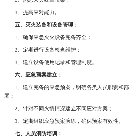
3、提高应对能力。
五、灭火装备和设备管理：
1、确保应急灭火设备完备齐全；
2、定期进行设备检查维护；
3、建立设备使用记录和管理制度。
六、应急预案建立：
1、建立完备的应急预案，明确各类人员职责和部
署；
2、针对不同火情情况建立不同应对方案；
3、定期组织应急预案演练，确保预案有效性。
七、人员消防培训：