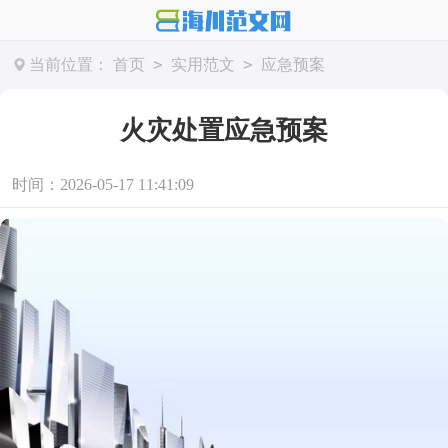
>
>
当前位置：
首页
实用范文
应急预案
火灾处置应急预案
时间：2026-05-17 11:41:09