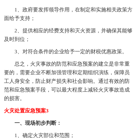
1、政府要发挥领导作用，在制定和实施相关政策方
面给予支持；
2、提供相应的经费支持和灭火资源，并确保其能够
及时到位；
3、对符合条件的企业给予一定的财税优惠政策。
总之，火灾事故的防范和应急预案的建立是非常重
要的，需要企业不断加强管理和定期组织演练，保障员
工人身安全，防止财产损失和社会影响。通过有效的防
范和应急预案手段，可以最大程度上减轻火灾事故造成
的损害。
火灾处置应急预案3
一、现场初步判断：
1、确定火灾部位和范围；