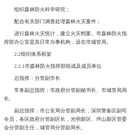
组织森林防火科学研究；
配合有关部门调查处理森林火灾案件；
进行森林火灾统计，建立火灾档案。市森林防火指
挥部办公室是其日常办事机构，设在市城管局。
2.2组织体系框架
2.2.1市森林防火指挥部组成及成员单位
总指挥：分管副市长
常务副总指挥：市政府分管副秘书长、市城管局局
长。
副总指挥：市公安局分管副局长，深圳警备区副司
令员，各区政府分管副区长，光明新区、坪山新区管委
会分管副主任，城管局分管副局长。