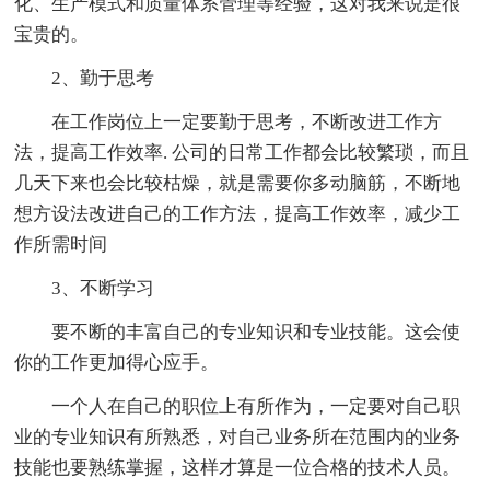
化、生产模式和质量体系管理等经验，这对我来说是很
宝贵的。
2、勤于思考
在工作岗位上一定要勤于思考，不断改进工作方
法，提高工作效率. 公司的日常工作都会比较繁琐，而且
几天下来也会比较枯燥，就是需要你多动脑筋，不断地
想方设法改进自己的工作方法，提高工作效率，减少工
作所需时间
3、不断学习
要不断的丰富自己的专业知识和专业技能。这会使
你的工作更加得心应手。
一个人在自己的职位上有所作为，一定要对自己职
业的专业知识有所熟悉，对自己业务所在范围内的业务
技能也要熟练掌握，这样才算是一位合格的技术人员。