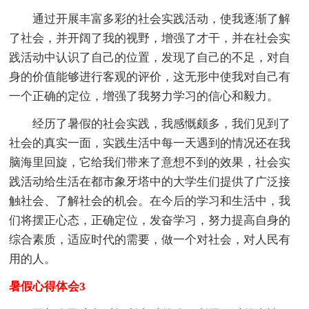
通过开展丰富多彩的社会实践活动，使我逐渐了解
了社会，并开阔了我的视野，增强了才干，并在社会实
践活动中认识了自己的位置，发现了自己的不足，对自
身的价值能够进行客观的评价，这无形中使我对自己有
一个正确的定位，增强了我努力学习的信心和毅力。
经历了暑假的社会实践，我感慨颇多，我们见到了
社会的真实一面，实践生活中每一天遇到的情况还在我
脑海里回旋，它给我们带来了意想不到的效果，社会实
践活动给生活在都市象牙塔中的大学生们提供了广泛接
触社会、了解社会的机会。在今后的学习和生活中，我
们将摆正心态，正确定位，发奋学习，努力提高自身的
综合素质，适应时代的需要，做一个对社会，对人民有
用的人。
暑假心得体会3