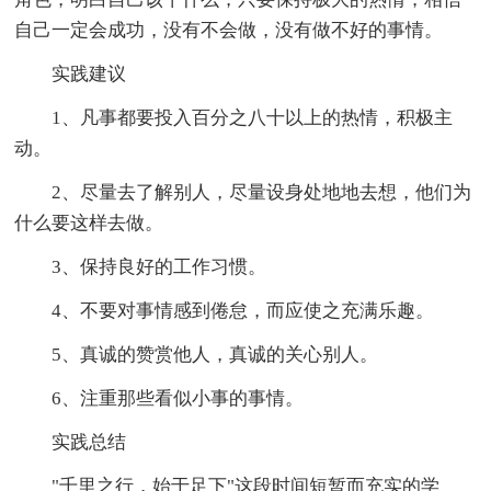
自己一定会成功，没有不会做，没有做不好的事情。
实践建议
1、凡事都要投入百分之八十以上的热情，积极主
动。
2、尽量去了解别人，尽量设身处地地去想，他们为
什么要这样去做。
3、保持良好的工作习惯。
4、不要对事情感到倦怠，而应使之充满乐趣。
5、真诚的赞赏他人，真诚的关心别人。
6、注重那些看似小事的事情。
实践总结
"千里之行，始于足下"这段时间短暂而充实的学