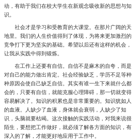
动，有助于我们在校大学生在新观念吸收新的思想与知
识。
社会才是学习和受教育的大课堂。在那片广阔的天
地里。我们的人生价值得到了体现，为将来更加激烈的
竞争打下更为坚实的基础。希望以后还有这样的机会，
让我从实践中得到锻炼。
在工作上还要有自信。自信不是麻木的自夸，而是
对自己的能力做出肯定。社会经验缺乏，学历不足等种
种原因会使自己缺乏自信。其实有谁一生下来就什么都
会的，只要有自信，就能克服心理障碍，那一切就变得
容易解决了。知识的积累也是非常重要的。知识犹如人
的血液。人缺少了血液，身体就会衰弱，人缺少了知
识，头脑就要枯竭。这次接触的实践活动，对我来说很
陌生，要想把工作做好，就必须了解各方面的知识，有
深入的了解，才能更好地应用于工作中。