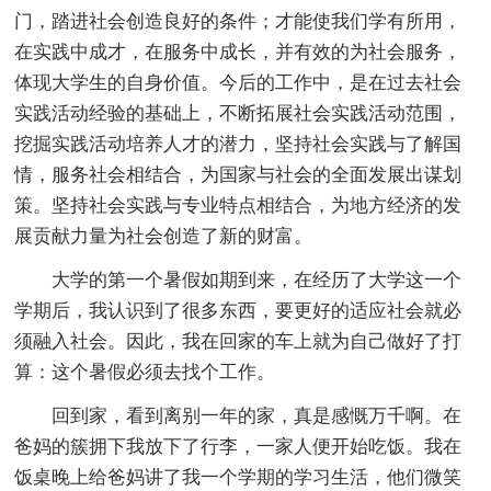
门，踏进社会创造良好的条件；才能使我们学有所用，
在实践中成才，在服务中成长，并有效的为社会服务，
体现大学生的自身价值。今后的工作中，是在过去社会
实践活动经验的基础上，不断拓展社会实践活动范围，
挖掘实践活动培养人才的潜力，坚持社会实践与了解国
情，服务社会相结合，为国家与社会的全面发展出谋划
策。坚持社会实践与专业特点相结合，为地方经济的发
展贡献力量为社会创造了新的财富。
大学的第一个暑假如期到来，在经历了大学这一个
学期后，我认识到了很多东西，要更好的适应社会就必
须融入社会。因此，我在回家的车上就为自己做好了打
算：这个暑假必须去找个工作。
回到家，看到离别一年的家，真是感慨万千啊。在
爸妈的簇拥下我放下了行李，一家人便开始吃饭。我在
饭桌晚上给爸妈讲了我一个学期的学习生活，他们微笑