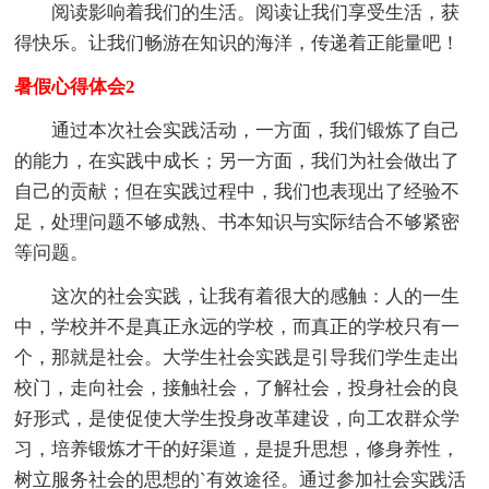
阅读影响着我们的生活。阅读让我们享受生活，获
得快乐。让我们畅游在知识的海洋，传递着正能量吧！
暑假心得体会2
通过本次社会实践活动，一方面，我们锻炼了自己
的能力，在实践中成长；另一方面，我们为社会做出了
自己的贡献；但在实践过程中，我们也表现出了经验不
足，处理问题不够成熟、书本知识与实际结合不够紧密
等问题。
这次的社会实践，让我有着很大的感触：人的一生
中，学校并不是真正永远的学校，而真正的学校只有一
个，那就是社会。大学生社会实践是引导我们学生走出
校门，走向社会，接触社会，了解社会，投身社会的良
好形式，是使促使大学生投身改革建设，向工农群众学
习，培养锻炼才干的好渠道，是提升思想，修身养性，
树立服务社会的思想的`有效途径。通过参加社会实践活