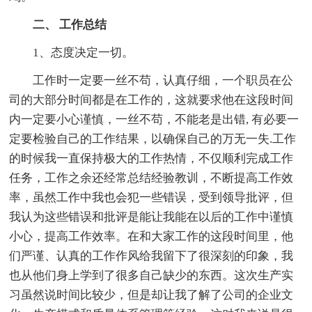
二、 工作总结
1、态度决定一切。
工作时一定要一丝不苟，认真仔细，一个职员在公
司的大部分时间都是在工作的，这就要求他在这段时间
内一定要小心谨慎，一丝不苟，不能老是出错, 有必要一
定要检验自己的工作结果，以确保自己的万无一失.工作
的时候我一直保持极大的工作热情，不仅顺利完成工作
任务，工作之余还经常总结经验教训，不断提高工作效
率，虽然工作中我也会犯一些错误，受到领导批评，但
我认为这些错误和批评是能让我能在以后的工作中谨慎
小心，提高工作效率。在和大家工作的这段时间里，他
们严谨、认真的工作作风给我留下了很深刻的印象，我
也从他们身上学到了很多自己缺少的东西。这次生产实
习虽然说时间比较少，但是却让我了解了公司的企业文