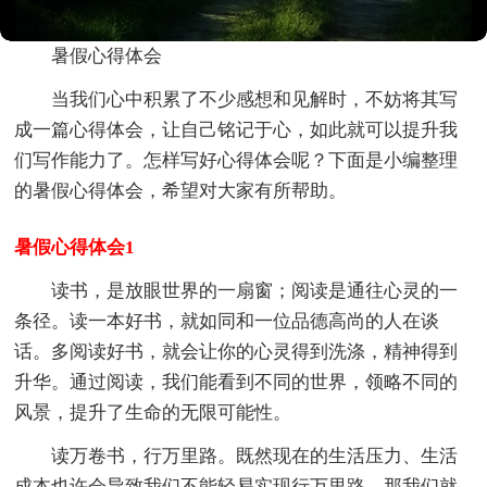
暑假心得体会
当我们心中积累了不少感想和见解时，不妨将其写
成一篇心得体会，让自己铭记于心，如此就可以提升我
们写作能力了。怎样写好心得体会呢？下面是小编整理
的暑假心得体会，希望对大家有所帮助。
暑假心得体会1
读书，是放眼世界的一扇窗；阅读是通往心灵的一
条径。读一本好书，就如同和一位品德高尚的人在谈
话。多阅读好书，就会让你的心灵得到洗涤，精神得到
升华。通过阅读，我们能看到不同的世界，领略不同的
风景，提升了生命的无限可能性。
读万卷书，行万里路。既然现在的生活压力、生活
成本也许会导致我们不能轻易实现行万里路。那我们就