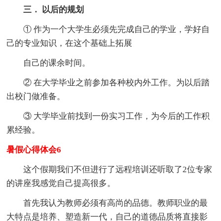
三． 以后的规划
① 作为一个大学生必须先完成自己的学业，学好自
己的专业知识，在这个基础上拓展
自己的课余时间。
② 在大学毕业之前参加各种校内外工作。为以后踏
出校门做准备。
③ 大学毕业前找到一份实习工作，为今后的工作积
累经验。
暑假心得体会6
这个假期我们不但进行了远程培训还听取了2位专家
的讲座我感觉自己提高很多。
首先我认为教师必须有高尚的品德。教师职业的最
大特点是培养、塑造新一代，自己的道德品质将直接影