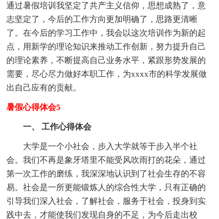
通过暑假培训我坚定了共产主义信仰，思想成熟了，意
志坚定了，今后的工作方向更加明确了，思路更清晰
了。在今后的学习工作中，我会以这次培训作为新的起
点，用新学的理论知识来推动工作创新，努力提升自己
的理论素养，不断提高自己业务水平，紧跟形势发展的
需要，尽心尽力做好本职工作，为xxxx市的科学发展做
出自己应有的贡献。
暑假心得体会5
一、 工作心得体会
大学是一个小社会，步入大学就等于步入半个社
会。我们不再是象牙塔里不能受风吹雨打的花朵，通过
第一次工作的磨练，我深深地认识到了社会生存的不容
易。社会是一所更能锻炼人的综合性大学，只有正确的
引导我们深入社会，了解社会，服务于社会，投身到实
践中去，才能使我们发现自身的不足，为今后走出校