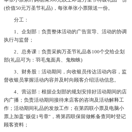
(价值50元万圣节礼品)，每张单张小票限送一份。
分工：
1、企划部：负责整体活动的广告宣导、活动的协调
执行与监督；
2、总务课：负责采购万圣节礼品各100个交给企划
部(礼品可为：羽毛鬼面具、鬼蜘蛛)
3、财务股：活动期间，向收银员传达活动内容，监
督收银员掌握活动内容并及时向顾客介绍活动信息。
4、营运部：根据企划部的规划安排好活动期间的店
内广播；负责活动期间接待来店客的咨询及活动解释工
作；活动期间礼品的发放工作；在第四联小票及电脑小
票上加盖"贩促1号章"，将第四联保留做帐备查同时登记
顾客资料；