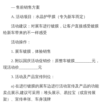
— 售前销售方案
A. 活动项目：水晶护甲膜（专为新车而定）
活动建议：对展车进行镀膜，让客户直接感受镀膜
给新车带来的不一样感受
活动操作：
1. 展车镀膜，体验销售
2. 附以国庆活动促销价：原整车镀膜________元，
现活动价_________元
3. 活动及产品宣传到位：
a) 在进行镀膜的展车边进行活动宣传及产品的功能
卖点展示,建议可采用：堆头展示、易拉宝（或宣传展
架）、宣传单张、车身顶牌