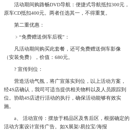
活动期间购路畅DVD导航：便捷式导航抵扣300元，
原车CD抵扣400元。两者任选其一，不得重复。
第二重优惠：
﹥“免费赠送倒车后视”：
凡活动期间购买此套餐，还可免费赠送倒车影像
（安装免费），价值：680元。
? 宣传到位：
营造活动气氛，将广宣落实到位，以上活动方案，
经4S店确认，我司可适当提供相关物料以及人员跟踪到
位。协助4S店进行活动的执行，确保活动能够有效实
施。
a、 活动宣传：摆放于精品区及售后区，根据确定的
活动方案设计宣传广告。如X展架/易拉宝/海报