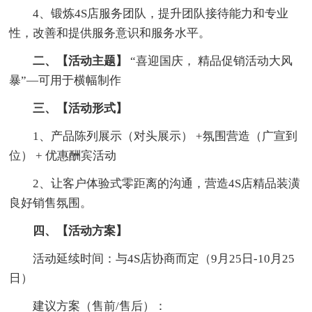
4、锻炼4S店服务团队，提升团队接待能力和专业
性，改善和提供服务意识和服务水平。
二、【活动主题】
“喜迎国庆， 精品促销活动大风
暴”—可用于横幅制作
三、【活动形式】
1、产品陈列展示（对头展示） +氛围营造（广宣到
位） + 优惠酬宾活动
2、让客户体验式零距离的沟通，营造4S店精品装潢
良好销售氛围。
四、【活动方案】
活动延续时间：与4S店协商而定（9月25日-10月25
日）
建议方案（售前/售后）：