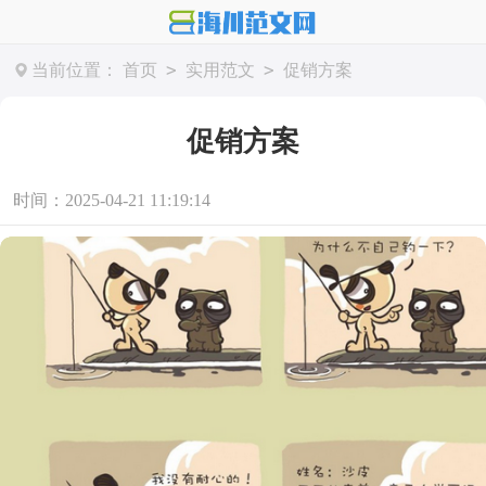
>
>
当前位置：
首页
实用范文
促销方案
促销方案
时间：2025-04-21 11:19:14