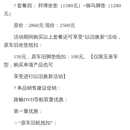
? 套餐四： 邦博坐垫（1580元）+御马脚垫（1280
元）
原价：2860元 现价：2500元
活动期间购买以上套餐还可享受“以旧换新”活动，
原车旧坐垫抵扣：
150元，原车旧脚垫抵扣：100元。【仅限五座车
型，购买单项产品也可
享受进行以旧换新活动】
? 单品销售建议促销：
路畅DVD导航双重优惠：
第一重优惠：
﹥“原车旧机抵扣”：