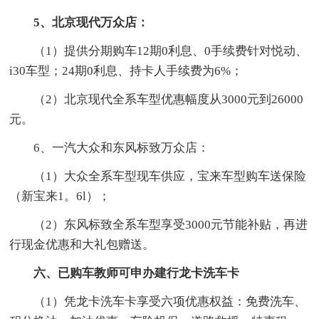
5、北京现代万众店：
（1）提供分期购车12期0利息、0手续费针对悦动、
i30车型；24期0利息、持卡人手续费为6%；
（2）北京现代全系车型优惠幅度从3000元到26000
元。
6、一汽大众和东风标致万众店：
（1）大众全系车型现车供应，宝来车型购车送保险
（新宝来1。6l）；
（2）东风标致全系车型享受3000元节能补贴，再进
行现金优惠和大礼包赠送。
六、已购车教师可申办建行龙卡洗车卡
（1）凭龙卡洗车卡享受六项优惠权益：免费洗车、