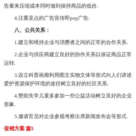
告量来压缩成本同时做到保持商品的低价.
4.注重卖点的广告宣传即pop广告.
八、公共关系：
1.建立和维持企业与消费者之间的正常的合作关系.
2.企业与供应商建立良好的协作关系以保证商品正常
运转.
3.设立科普画廊利用图文实物文体等形式向人们讲述
爱护资源保护环境的途径树立良好的社区关系.
4.赞助失学儿童多参加一些公益活动树立良好的企业
形象.
5.邀请官员对企业参观考察出席新闻发布会等形式.
促销方案 篇5