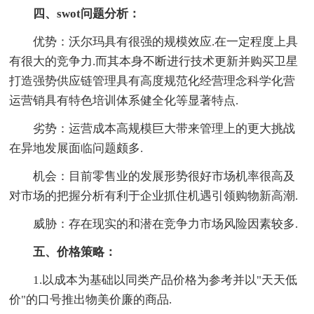
四、swot问题分析：
优势：沃尔玛具有很强的规模效应.在一定程度上具
有很大的竞争力.而其本身不断进行技术更新并购买卫星
打造强势供应链管理具有高度规范化经营理念科学化营
运营销具有特色培训体系健全化等显著特点.
劣势：运营成本高规模巨大带来管理上的更大挑战
在异地发展面临问题颇多.
机会：目前零售业的发展形势很好市场机率很高及
对市场的把握分析有利于企业抓住机遇引领购物新高潮.
威胁：存在现实的和潜在竞争力市场风险因素较多.
五、价格策略：
1.以成本为基础以同类产品价格为参考并以"天天低
价"的口号推出物美价廉的商品.