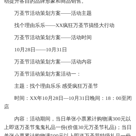
动提升各自的品牌形象和商品销售。
万圣节活动策划方案——活动主题
找个理由乐乐——XX疯狂万圣节搞怪大行动
万圣节活动策划方案——活动时间
10月28日——10月31日
万圣节活动策划方案——活动内容
万圣节活动策划方案活动一：
主题：找个理由乐乐 感受疯狂万圣节
时间：XX年10月28日—10月31日晚间：18：00至闭
店
内容：活动期间，当日单张小票累计购物满300元以
上即送万圣节鬼鬼礼品一份(价值30元万圣节礼品)；当日
单张小票累计购物满500元以上即送万圣节特级礼品一份