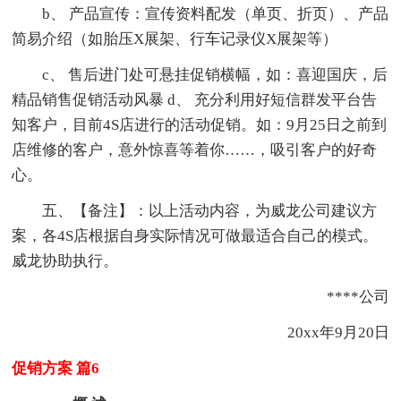
b、 产品宣传：宣传资料配发（单页、折页）、产品
简易介绍（如胎压X展架、行车记录仪X展架等）
c、 售后进门处可悬挂促销横幅，如：喜迎国庆，后
精品销售促销活动风暴 d、 充分利用好短信群发平台告
知客户，目前4S店进行的活动促销。如：9月25日之前到
店维修的客户，意外惊喜等着你……，吸引客户的好奇
心。
五、【备注】：以上活动内容，为威龙公司建议方
案，各4S店根据自身实际情况可做最适合自己的模式。
威龙协助执行。
****公司
20xx年9月20日
促销方案 篇6