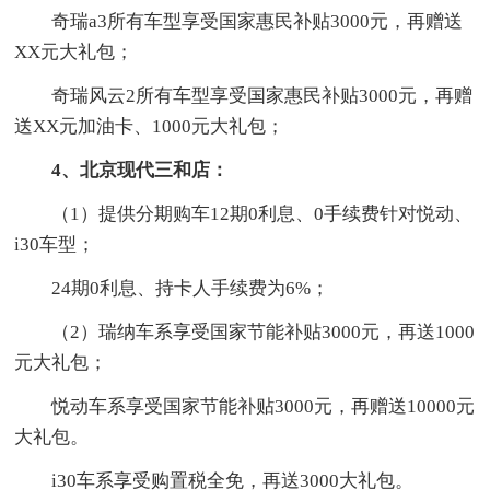
奇瑞a3所有车型享受国家惠民补贴3000元，再赠送
XX元大礼包；
奇瑞风云2所有车型享受国家惠民补贴3000元，再赠
送XX元加油卡、1000元大礼包；
4、北京现代三和店：
（1）提供分期购车12期0利息、0手续费针对悦动、
i30车型；
24期0利息、持卡人手续费为6%；
（2）瑞纳车系享受国家节能补贴3000元，再送1000
元大礼包；
悦动车系享受国家节能补贴3000元，再赠送10000元
大礼包。
i30车系享受购置税全免，再送3000大礼包。