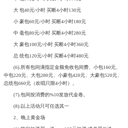
大 包40元/小时 买断4小时130元
小 豪包60元/小时 买断4小时180元
中 毫包80元/小时 买断4小时280元
大 豪包100元/小时 买断4小时360元
总 统包120元/小时 买断4小时480元
(6).所有包间满指定金额免收包间费、小包160元、
中包220元、大包280元、小豪包420元、大豪包520元、
总统包660元（欢唱只限4小时）。
(7).包间按消费的%10发放代金卷。
(8).以上活动只可任选其一
2、晚上黄金场