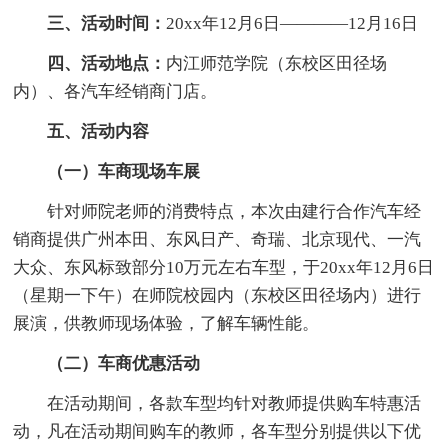
三、活动时间：
20xx年12月6日————12月16日
四、活动地点：
内江师范学院（东校区田径场
内）、各汽车经销商门店。
五、活动内容
（一）车商现场车展
针对师院老师的消费特点，本次由建行合作汽车经
销商提供广州本田、东风日产、奇瑞、北京现代、一汽
大众、东风标致部分10万元左右车型，于20xx年12月6日
（星期一下午）在师院校园内（东校区田径场内）进行
展演，供教师现场体验，了解车辆性能。
（二）车商优惠活动
在活动期间，各款车型均针对教师提供购车特惠活
动，凡在活动期间购车的教师，各车型分别提供以下优