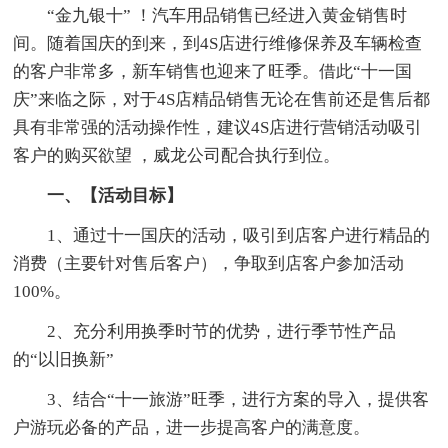
“金九银十” ！汽车用品销售已经进入黄金销售时
间。随着国庆的到来，到4S店进行维修保养及车辆检查
的客户非常多，新车销售也迎来了旺季。借此“十一国
庆”来临之际，对于4S店精品销售无论在售前还是售后都
具有非常强的活动操作性，建议4S店进行营销活动吸引
客户的购买欲望 ，威龙公司配合执行到位。
一、【活动目标】
1、通过十一国庆的活动，吸引到店客户进行精品的
消费（主要针对售后客户），争取到店客户参加活动
100%。
2、充分利用换季时节的优势，进行季节性产品
的“以旧换新”
3、结合“十一旅游”旺季，进行方案的导入，提供客
户游玩必备的产品，进一步提高客户的满意度。