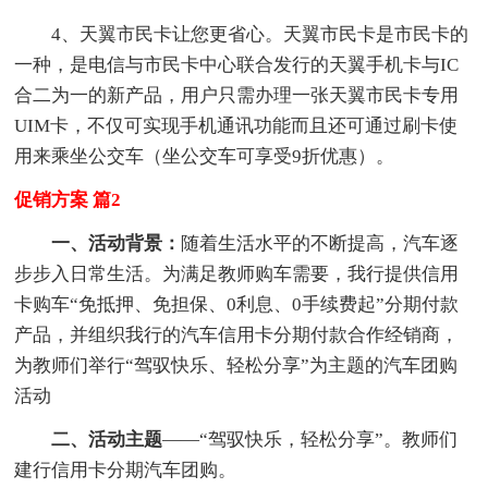
4、天翼市民卡让您更省心。天翼市民卡是市民卡的
一种，是电信与市民卡中心联合发行的天翼手机卡与IC
合二为一的新产品，用户只需办理一张天翼市民卡专用
UIM卡，不仅可实现手机通讯功能而且还可通过刷卡使
用来乘坐公交车（坐公交车可享受9折优惠）。
促销方案 篇2
一、活动背景：
随着生活水平的不断提高，汽车逐
步步入日常生活。为满足教师购车需要，我行提供信用
卡购车“免抵押、免担保、0利息、0手续费起”分期付款
产品，并组织我行的汽车信用卡分期付款合作经销商，
为教师们举行“驾驭快乐、轻松分享”为主题的汽车团购
活动
二、活动主题
——“驾驭快乐，轻松分享”。教师们
建行信用卡分期汽车团购。