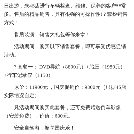
日出游，来4S店进行车辆检查、维修、保养的客户非常
多。售后的精品销售，具有很强的可操作性! ? 套餐销售
方式：
售后装潢，销售大礼包等你来拿！
活动期间，购买以下销售套餐，即可享受优惠促销
活动。
? 套餐一： DVD导航（8800元）+胎压（1950元）
+行车记录仪（1150）
原价：11900元 ，国庆促销价：9800元（根据4S店
实际情况自定）
凡活动期间购买此套餐，还可免费赠送倒车影像
（安装免费），价值：680元。
安全自驾游，畅享国庆乐！