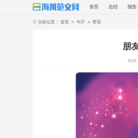
首页
总结
报告
>
>
当前位置：
首页
句子
寄语
朋
时间：2