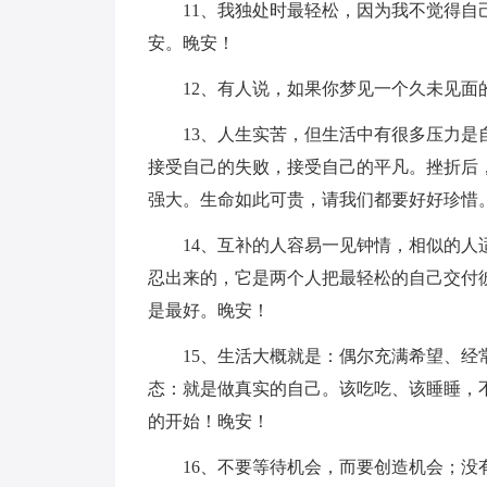
11、我独处时最轻松，因为我不觉得
安。晚安！
12、有人说，如果你梦见一个久未见
13、人生实苦，但生活中有很多压力
接受自己的失败，接受自己的平凡。挫折后
强大。生命如此可贵，请我们都要好好珍惜
14、互补的人容易一见钟情，相似的
忍出来的，它是两个人把最轻松的自己交付
是最好。晚安！
15、生活大概就是：偶尔充满希望、
态：就是做真实的自己。该吃吃、该睡睡，
的开始！晚安！
16、不要等待机会，而要创造机会；