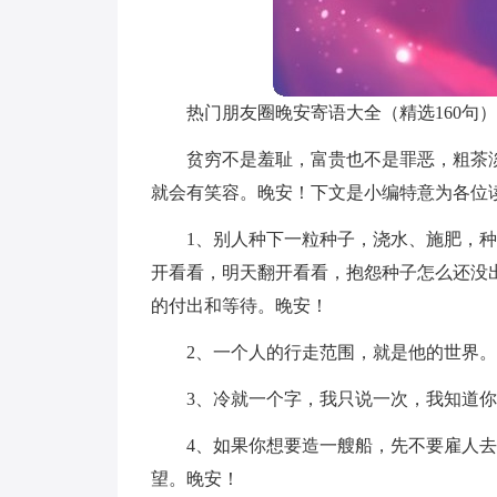
热门朋友圈晚安寄语大全（精选160句）
贫穷不是羞耻，富贵也不是罪恶，粗茶
就会有笑容。晚安！下文是小编特意为各位
1、别人种下一粒种子，浇水、施肥，
开看看，明天翻开看看，抱怨种子怎么还没
的付出和等待。晚安！
2、一个人的行走范围，就是他的世界
3、冷就一个字，我只说一次，我知道
4、如果你想要造一艘船，先不要雇人
望。晚安！