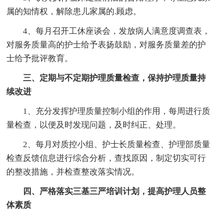
属的知情权，解除患儿家属的.顾虑。
4、每月召开工休座谈会，发放病人满意度调查表，
对服务质量高的护士给予表扬鼓励，对服务质量差的护
士给予批评教育。
三、定期与不定期护理质量检查，保持护理质量持
续改进
1、充分发挥护理质量控制小组的作用，每周进行质
量检查，以便及时发现问题，及时纠正、处理。
2、每月对质控小组、护士长质量检查、护理部质量
检查反馈信息进行综合分析，查找原因，制定切实可行
的整改措施，并检查整改落实情况。
四、严格落实三基三严培训计划，提高护理人员整
体素质