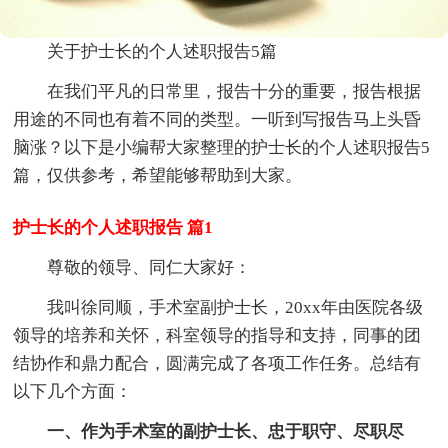
关于护士长的个人述职报告5篇
在我们平凡的日常里，报告十分的重要，报告根据
用途的不同也有着不同的类型。一听到写报告马上头昏
脑涨？以下是小编帮大家整理的护士长的个人述职报告5
篇，仅供参考，希望能够帮助到大家。
护士长的个人述职报告 篇1
尊敬的领导、同仁大家好：
我叫徐同顺，手术室副护士长，20xx年由医院各级
领导的培养和关怀，科室领导的指导和支持，同事的团
结协作和鼎力配合，圆满完成了各项工作任务。总结有
以下几个方面：
一、作为手术室的副护士长、忠于职守、尽职尽