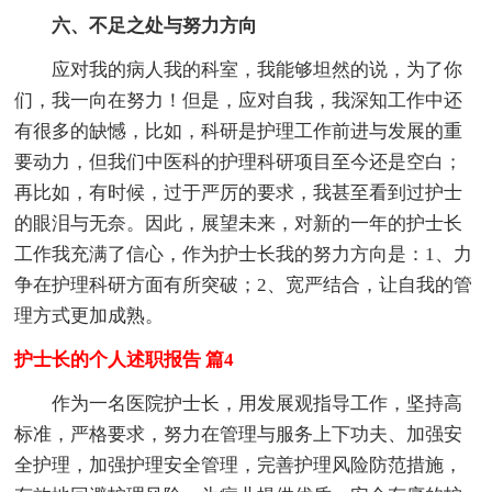
六、不足之处与努力方向
应对我的病人我的科室，我能够坦然的说，为了你
们，我一向在努力！但是，应对自我，我深知工作中还
有很多的缺憾，比如，科研是护理工作前进与发展的重
要动力，但我们中医科的护理科研项目至今还是空白；
再比如，有时候，过于严厉的要求，我甚至看到过护士
的眼泪与无奈。因此，展望未来，对新的一年的护士长
工作我充满了信心，作为护士长我的努力方向是：1、力
争在护理科研方面有所突破；2、宽严结合，让自我的管
理方式更加成熟。
护士长的个人述职报告 篇4
作为一名医院护士长，用发展观指导工作，坚持高
标准，严格要求，努力在管理与服务上下功夫、加强安
全护理，加强护理安全管理，完善护理风险防范措施，