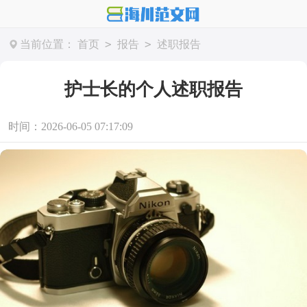
>
>
当前位置：
首页
报告
述职报告
护士长的个人述职报告
时间：2026-06-05 07:17:09