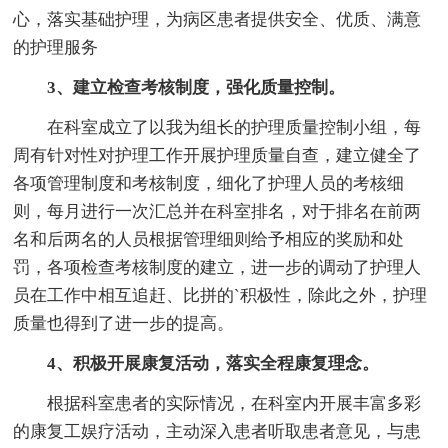
心，落实基础护理，为病区患者提供安全、优质、满意
的护理服务
3、建立检查考核制度，强化质量控制。
在科室成立了以我为组长的护理质量控制小组，每
周有针对性对护理工作开展护理质量自查，建立健全了
各项管理制度和考核制度，细化了护理人员的考核细
则，每月进行一次汇总并在科室排名，对于排名在前两
名和后两名的人员根据管理细则给予相应的奖励和处
罚，各项检查考核制度的建立，进一步的调动了护理人
员在工作中相互追赶、比拼的`积极性，除此之外，护理
质量也得到了进一步的提高。
4、积极开展康复活动，落实全程康复理念。
根据科室患者的实际情况，在科室内开展丰富多彩
的康复工娱疗活动，主动深入患者听取患者意见，与患