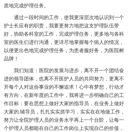
质地完成护理任务。
通过一段时间的工作，使我更深层次地认识到一个
护士长应有的职责，我要更努力地把这支护理队伍带
好，协助各科室的工作，完成护理任务，更多地与各科
室的医生们进行沟通，更详尽地掌握每个病人的情况，
以便更出色地完成护理任务，为患者服好务，为医院树
品牌！
我们知道：医院的发展与进步，离不开一个团结奋
进的领导团体，也离不开医护人员的共同努力，更离不
开每个人对这份事业的不懈追求！心中有梦想，行动才
有方向，在新年度的工作中，我将进一步明确自己的工
作目标：要在思想上做好大家的指导员，在业务上做好
大家的.辅导员，扎扎实实抓学习，实实在在地做工作，
努力让全院护理人员的业务水平再上一个台阶，让每一
个护理人员都能在自己的工作岗位上实现自己的价值，