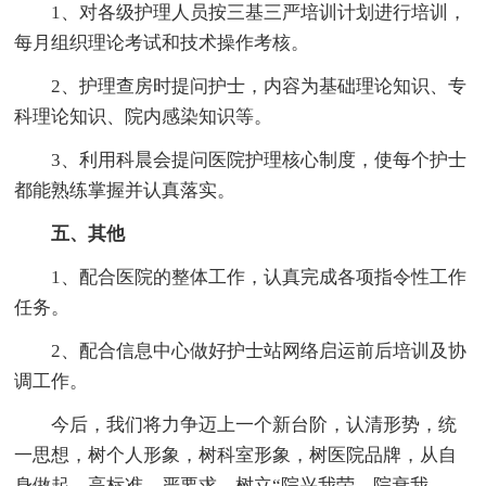
1、对各级护理人员按三基三严培训计划进行培训，
每月组织理论考试和技术操作考核。
2、护理查房时提问护士，内容为基础理论知识、专
科理论知识、院内感染知识等。
3、利用科晨会提问医院护理核心制度，使每个护士
都能熟练掌握并认真落实。
五、其他
1、配合医院的整体工作，认真完成各项指令性工作
任务。
2、配合信息中心做好护士站网络启运前后培训及协
调工作。
今后，我们将力争迈上一个新台阶，认清形势，统
一思想，树个人形象，树科室形象，树医院品牌，从自
身做起，高标准、严要求，树立“院兴我荣，院衰我