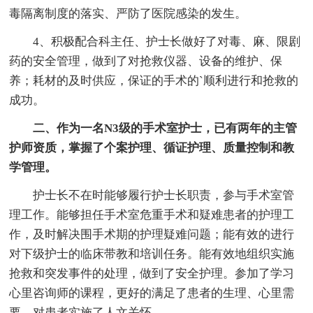
毒隔离制度的落实、严防了医院感染的发生。
4、积极配合科主任、护士长做好了对毒、麻、限剧
药的安全管理，做到了对抢救仪器、设备的维护、保
养；耗材的及时供应，保证的手术的`顺利进行和抢救的
成功。
二、作为一名N3级的手术室护士，已有两年的主管
护师资质，掌握了个案护理、循证护理、质量控制和教
学管理。
护士长不在时能够履行护士长职责，参与手术室管
理工作。能够担任手术室危重手术和疑难患者的护理工
作，及时解决围手术期的护理疑难问题；能有效的进行
对下级护士的临床带教和培训任务。能有效地组织实施
抢救和突发事件的处理，做到了安全护理。参加了学习
心里咨询师的课程，更好的满足了患者的生理、心里需
要，对患者实施了人文关怀。