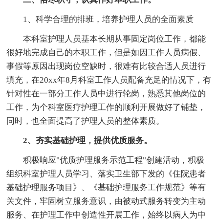
1、科学合理的排班，培养护理人员的全面素质
本科室护理人员基本长期从事固定岗位工作，都能
很好地完成自己的本职工作，但是如因工作人员病假、
事假等原因出现岗位空缺时，很难有比较合适人员进行
填充，在20xx年8月科室工作人员配备充足的情况下，有
针对性在一部分工作人员中进行轮岗，熟悉其他岗位的
工作，为个科室医疗护理工作的顺利开展做好了铺垫，
同时，也全面提高了护理人员的整体素质。
2、夯实基础护理，提供优质服务。
积极响应"优质护理服务示范工程"创建活动，积极
组织科室护理人员学习、落实卫生部下发的《住院患者
基础护理服务项目》、《基础护理服务工作规范》等有
关文件，牢固树立服务意识，由被动式服务转变为主动
服务、在护理工作中创造性开展工作，始终以病人为中