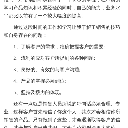
学习产品知识和积累经验的同时，自己的能力，业务水
平都比以前有了一个较大幅度的提高。
通过这段时间的工作和学习让我了解了销售的技巧
和自身存在的问题：
1、了解客户的需求，准确把握客户的需要;
2、流利的应对客户所提到的各种问题;
3、良好的、有效的与客户沟通;
4、产品的掌握必须到位;
5、坚持及毅力的体现。
还有一点就是销售人员所说的每句话必须合理、专
业，这样客户首先相信了你这个人，其次才会相信你所
销售的产品。只有做到了这些，才会逐渐取得客户的信
任，才会与客户当成共识，才会为公司创造更大的价