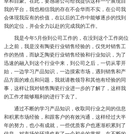
幸和自豪。在此，要感谢公司给我提供这样一个展现自
我的平台，我也相信我的存在不会华而不实，在公司我
会体现我应有的价值，在以后的工作中能够逐步的找到
我的定位，并会全力以赴的完成我的工作。
我是今年5月份到公司工作的，在没到这个工作岗位
上之前，我是没有陶瓷行业销售经验的，仅凭对销售工
作的热情，而缺乏陶瓷行业销售经验和行业知识，为了
迅速的融入到这个行业中来，到公司之后，一切从零开
始，一边学习产品知识，一边摸索市场，遇到销售和产
品方面的难点和问题，我就请教领导和其他有经验的同
事，这样让我对销售陶瓷行业进一步的了解了，这样我
的工作才能够顺利的进行下去了。
通过不断的学习产品知识，收取同行业之间的信息
和积累市场经验，和跟客户的有效沟通，这样经过大半
年的努力，也小有成就，一些优质客户也逐渐积累到了
信息，对市场的环境也有了一个初步的掌握，在不断的