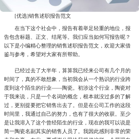
[优选]销售述职报告范文
在当下这个社会中，报告有着举足轻重的地位，报
告包含标题、正文、结尾等。我们应当如何写报告呢？
以下是小编精心整理的销售述职报告范文，欢迎大家借
鉴与参考，希望对大家有所帮助。
已经过去了大半年，算算我已经来公司有几个月的
时间了，真的不敢想象，当初我会从一个熟识的行业跨
度到这个陌生的行业——陶瓷。初涉这个行业，陶瓷对
于我来说，只是一个名词的概念，根本就没过多的了解
过，更别提要把它销售出去了。但是在公司工作的这段
时间里，我通过自己的努力，也有了很大的收获。至少
是让我溶入了这个曾经陌生的行业，现在的我可以说是
简一陶瓷名副其实的销售人员了。我因此感到非常的荣