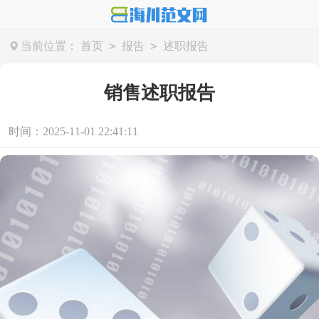
>
>
当前位置：
首页
报告
述职报告
销售述职报告
时间：2025-11-01 22:41:11