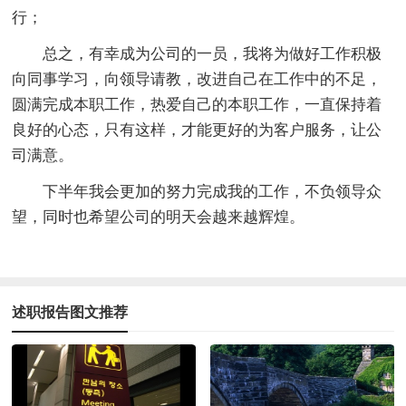
行；
总之，有幸成为公司的一员，我将为做好工作积极
向同事学习，向领导请教，改进自己在工作中的不足，
圆满完成本职工作，热爱自己的本职工作，一直保持着
良好的心态，只有这样，才能更好的为客户服务，让公
司满意。
下半年我会更加的努力完成我的工作，不负领导众
望，同时也希望公司的明天会越来越辉煌。
述职报告图文推荐