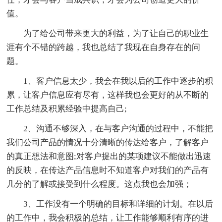
值。
为了给公司带来更大的利益，为了让自己的职业生
涯有个不错的跨越，我也总结了我现在自身存在的问
题。
1、客户信息太少，我会在我以后的工作中逐步的积
累，让客户信息应有尽有，这样我也会更好的从不断的
工作总结及积累经验中提高自己;
2、沟通不够深入，在与客户沟通的过程中，不能把
我们公司产品的情况十分清晰的传达给客户，了解客户
的真正想法和意图;对客户提出的某项建议不能做出迅速
的反映，在传达产品信息时不知道客户对我们的产品有
几分的了解或接受到什么程度。这点我也会加强；
3、工作没有一个明确的目标和详细的计划。在以后
的工作中，我会积极的总结，让工作能够顺利有序的进